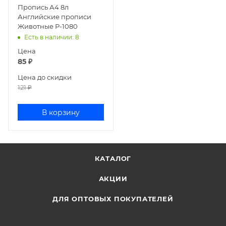
Пропись А4 8л
Английские прописи
Животные Р-1080
Есть в наличии
: 8
Цена
85
₽
Цена до скидки
121
₽
В корзину
КАТАЛОГ
АКЦИИ
ДЛЯ ОПТОВЫХ ПОКУПАТЕЛЕЙ