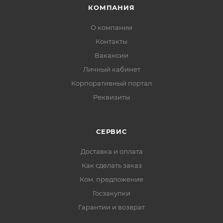
КОМПАНИЯ
О компании
Контакты
Вакансии
Личный кабинет
Корпоративный портал
Реквизиты
СЕРВИС
Доставка и оплата
Как сделать заказ
Ком. предложение
Госзакупки
Гарантии и возврат