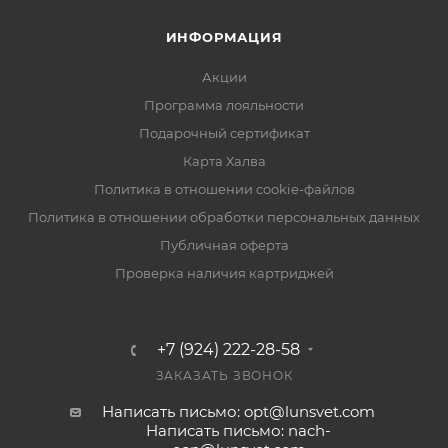
ИНФОРМАЦИЯ
Акции
Программа лояльности
Подарочный сертификат
Карта Халва
Политика в отношении cookie-файлов
Политика в отношении обработки персональных данных
Публичная оферта
Проверка наличия картриджей
+7 (924) 222-28-58
ЗАКАЗАТЬ ЗВОНОК
Написать письмо: opt@lunsvet.com
Написать письмо: nach-