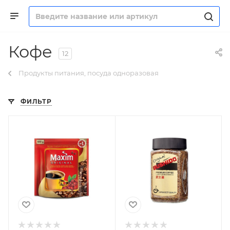
Кофе
12
Продукты питания, посуда одноразовая
ФИЛЬТР