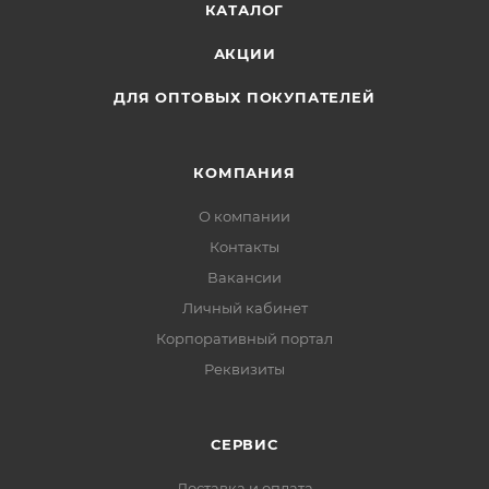
КАТАЛОГ
АКЦИИ
ДЛЯ ОПТОВЫХ ПОКУПАТЕЛЕЙ
КОМПАНИЯ
О компании
Контакты
Вакансии
Личный кабинет
Корпоративный портал
Реквизиты
СЕРВИС
Доставка и оплата