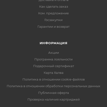
Как сделать заказ
Ком. предложение
Госзакупки
Гарантии и возврат
ИНФОРМАЦИЯ
Акции
Программа лояльности
Подарочный сертификат
Карта Халва
Политика в отношении cookie-файлов
Политика в отношении обработки персональных данных
Публичная оферта
Проверка наличия картриджей