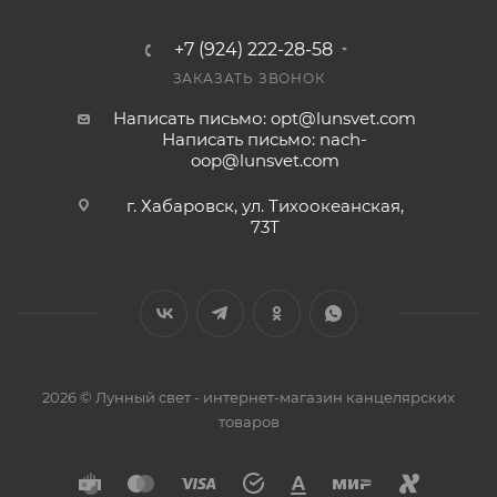
+7 (924) 222-28-58
ЗАКАЗАТЬ ЗВОНОК
Написать письмо: opt@lunsvet.com
Написать письмо: nach-
oop@lunsvet.com
г. Хабаровск, ул. Тихоокеанская,
73Т
2026 © Лунный свет - интернет-магазин канцелярских
товаров