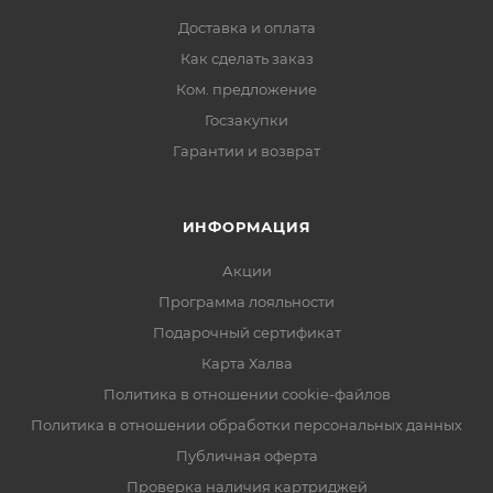
Доставка и оплата
Как сделать заказ
Ком. предложение
Госзакупки
Гарантии и возврат
ИНФОРМАЦИЯ
Акции
Программа лояльности
Подарочный сертификат
Карта Халва
Политика в отношении cookie-файлов
Политика в отношении обработки персональных данных
Публичная оферта
Проверка наличия картриджей