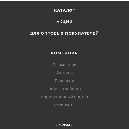
КАТАЛОГ
АКЦИИ
ДЛЯ ОПТОВЫХ ПОКУПАТЕЛЕЙ
КОМПАНИЯ
О компании
Контакты
Вакансии
Личный кабинет
Корпоративный портал
Реквизиты
СЕРВИС