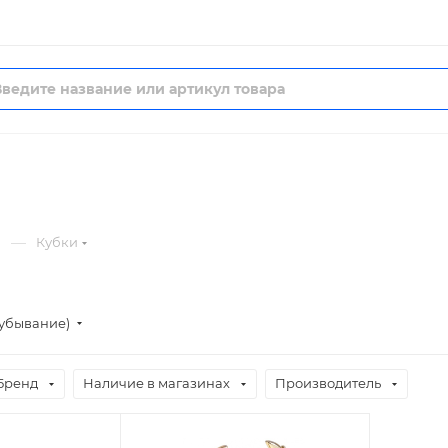
—
Кубки
(убывание)
Бренд
Наличие в магазинах
Производитель