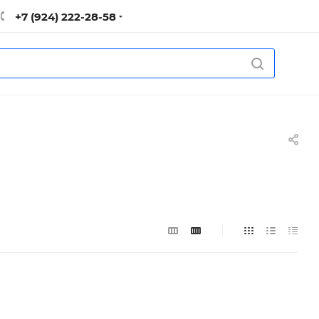
+7 (924) 222-28-58