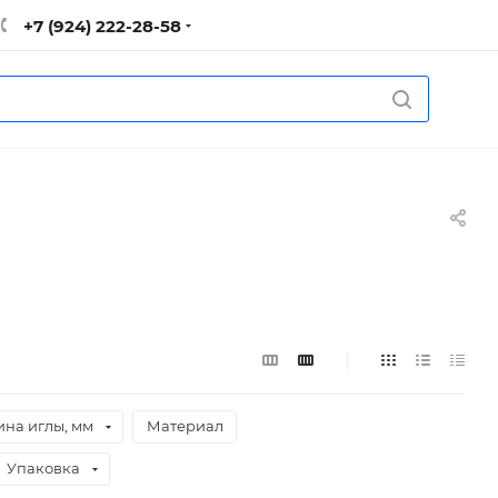
+7 (924) 222-28-58
ина иглы, мм
Материал
Упаковка