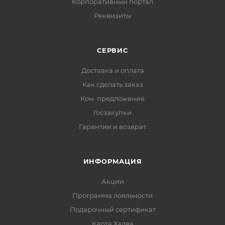
Корпоративный портал
Реквизиты
СЕРВИС
Доставка и оплата
Как сделать заказ
Ком. предложение
Госзакупки
Гарантии и возврат
ИНФОРМАЦИЯ
Акции
Программа лояльности
Подарочный сертификат
Карта Халва