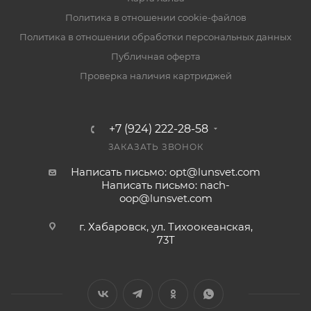
Политика в отношении cookie-файлов
Политика в отношении обработки персональных данных
Публичная оферта
Проверка наличия картриджей
+7 (924) 222-28-58
ЗАКАЗАТЬ ЗВОНОК
Написать письмо: opt@lunsvet.com
Написать письмо: nach-
oop@lunsvet.com
г. Хабаровск, ул. Тихоокеанская,
73Т