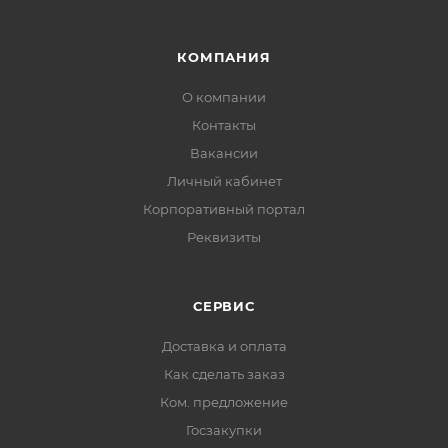
КОМПАНИЯ
О компании
Контакты
Вакансии
Личный кабинет
Корпоративный портал
Реквизиты
СЕРВИС
Доставка и оплата
Как сделать заказ
Ком. предложение
Госзакупки