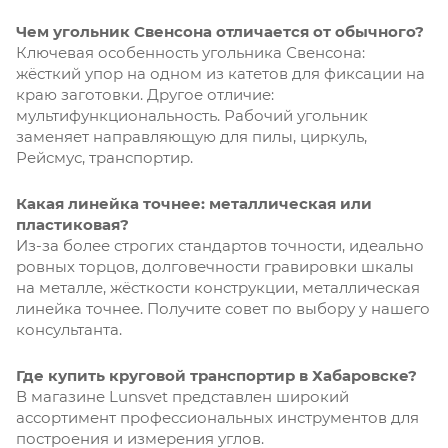
Чем угольник Свенсона отличается от обычного?
Ключевая особенность угольника Свенсона:
жёсткий упор на одном из катетов для фиксации на
краю заготовки. Другое отличие:
мультифункциональность. Рабочий угольник
заменяет направляющую для пилы, циркуль,
Рейсмус, транспортир.
Какая линейка точнее: металлическая или
пластиковая?
Из-за более строгих стандартов точности, идеально
ровных торцов, долговечности гравировки шкалы
на металле, жёсткости конструкции, металлическая
линейка точнее. Получите совет по выбору у нашего
консультанта.
Где купить круговой транспортир в Хабаровске?
В магазине Lunsvet представлен широкий
ассортимент профессиональных инструментов для
построения и измерения углов.