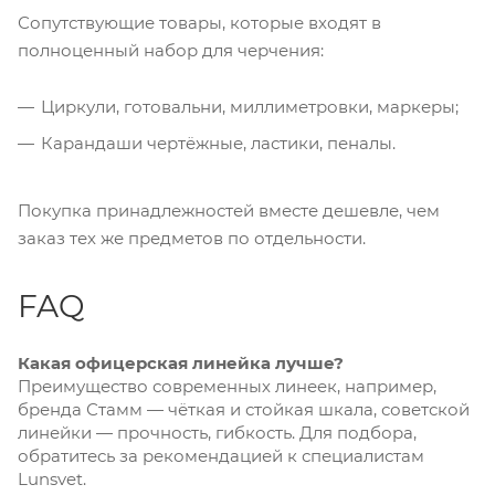
Сопутствующие товары, которые входят в
полноценный набор для черчения:
Циркули, готовальни, миллиметровки, маркеры;
Карандаши чертёжные, ластики, пеналы.
Покупка принадлежностей вместе дешевле, чем
заказ тех же предметов по отдельности.
FAQ
Какая офицерская линейка лучше?
Преимущество современных линеек, например,
бренда Стамм — чёткая и стойкая шкала, советской
линейки — прочность, гибкость. Для подбора,
обратитесь за рекомендацией к специалистам
Lunsvet.