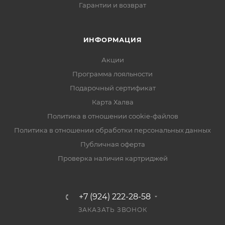
Гарантии и возврат
ИНФОРМАЦИЯ
Акции
Программа лояльности
Подарочный сертификат
Карта Халва
Политика в отношении cookie-файлов
Политика в отношении обработки персональных данных
Публичная оферта
Проверка наличия картриджей
+7 (924) 222-28-58
ЗАКАЗАТЬ ЗВОНОК