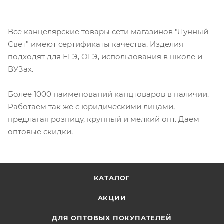
Все канцелярские товары сети магазинов "Лунный
Свет" имеют сертификаты качества. Изделия
подходят для ЕГЭ, ОГЭ, использования в школе и
ВУЗах.
Более 1000 наименований канцтоваров в наличии.
Работаем так же с юридическими лицами,
предлагая розницу, крупный и мелкий опт. Даем
оптовые скидки.
КАТАЛОГ
АКЦИИ
ДЛЯ ОПТОВЫХ ПОКУПАТЕЛЕЙ