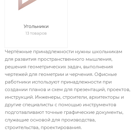
Угольники
13 товаров
Чертёжные принадлежности нужны школьникам
для развития пространственного мышления,
решения геометрических задач, выполнения
чертежей для геометрии и черчения. Офисные
работники используют принадлежности при
создании планов и схем для презентаций, проектов,
инструкций. Инженеры, строители, архитекторы и
другие специалисты с помощью инструментов
подготавливают точные графические документы,
служащие основой для производства,
строительства, проектирования.