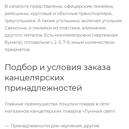
В каталоге представлены: офицерские линейки,
рейсшины, круговые и обычные транспортиры,
треугольники. А также угольники, включая угольник
Свенсона, и линейки из пластика, алюминия,
другого металла. Есть миллиметровки (чертежная
бумага), готовальни с 2-3, 7-9, иным количеством
предметов.
Подбор и условия заказа
канцелярских
принадлежностей
Главные преимущества покупки товара в сети
магазинов канцелярских товаров «Лунный свет»:
Принадлежности для черчения, другие