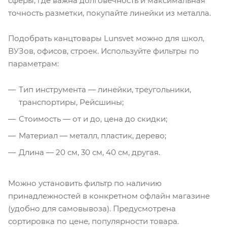
сферы, где важна долговечность и максимальная
точность разметки, покупайте линейки из металла.
Подобрать канцтовары Lunsvet можно для школ,
ВУЗов, офисов, строек. Используйте фильтры по
параметрам:
Тип инструмента — линейки, треугольники,
транспортиры, Рейсшины;
Стоимость — от и до, цена до скидки;
Материал — металл, пластик, дерево;
Длина — 20 см, 30 см, 40 см, другая.
Можно установить фильтр по наличию
принадлежностей в конкретном офлайн магазине
(удобно для самовывоза). Предусмотрена
сортировка по цене, популярности товара.