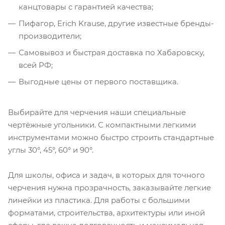
канцтовары с гарантией качества;
Пифагор, Erich Krause, другие известные бренды-
производители;
Самовывоз и быстрая доставка по Хабаровску,
всей РФ;
Выгодные цены от первого поставщика.
Выбирайте для черчения наши специальные
чертёжные угольники. С компактными легкими
инструментами можно быстро строить стандартные
углы 30°, 45°, 60° и 90°.
Для школы, офиса и задач, в которых для точного
черчения нужна прозрачность, заказывайте легкие
линейки из пластика. Для работы с большими
форматами, строительства, архитектуры или иной