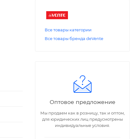
Все товары категории
Все товары бренда deVente
Оптовое предложение
Мы продаем как в розницу, так и оптом,
для юридических лиц предусмотрены
индивидуальные условия.