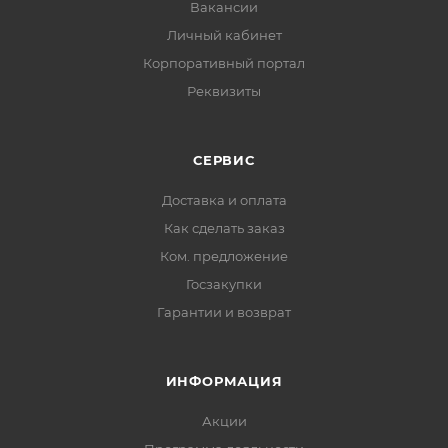
Вакансии
Личный кабинет
Корпоративный портал
Реквизиты
СЕРВИС
Доставка и оплата
Как сделать заказ
Ком. предложение
Госзакупки
Гарантии и возврат
ИНФОРМАЦИЯ
Акции