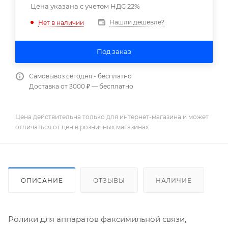
Цена указана с учетом НДС 22%
Нашли дешевле?
Нет в наличии
Под заказ
Самовывоз сегодня - бесплатно
Доставка от 3000 ₽ — бесплатно
Цена действительна только для интернет-магазина и может
отличаться от цен в розничных магазинах
ОПИСАНИЕ
ОТЗЫВЫ
НАЛИЧИЕ
Ролики для аппаратов факсимильной связи,