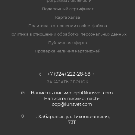
Программа лояльности
Подарочный сертификат
Карта Халва
Политика в отношении cookie-файлов
Политика в отношении обработки персональных данных
Публичная оферта
Проверка наличия картриджей
+7 (924) 222-28-58
ЗАКАЗАТЬ ЗВОНОК
Написать письмо: opt@lunsvet.com
Написать письмо: nach-
oop@lunsvet.com
г. Хабаровск, ул. Тихоокеанская,
73Т