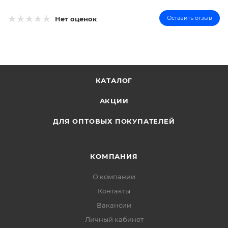
Оставить отзыв
Нет оценок
КАТАЛОГ
АКЦИИ
ДЛЯ ОПТОВЫХ ПОКУПАТЕЛЕЙ
КОМПАНИЯ
О компании
Контакты
Вакансии
Личный кабинет