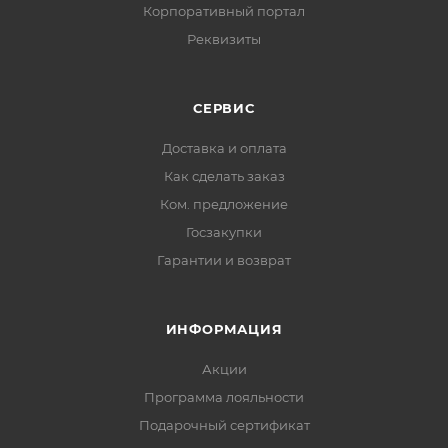
Корпоративный портал
Реквизиты
СЕРВИС
Доставка и оплата
Как сделать заказ
Ком. предложение
Госзакупки
Гарантии и возврат
ИНФОРМАЦИЯ
Акции
Программа лояльности
Подарочный сертификат