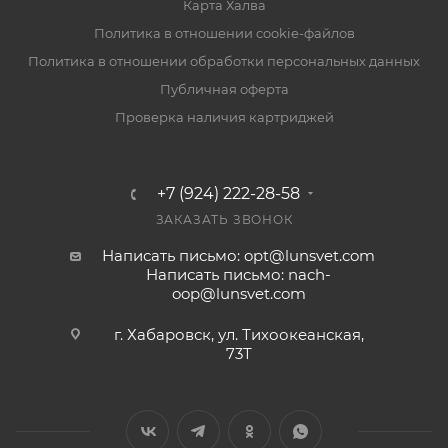
Карта Халва
Политика в отношении cookie-файлов
Политика в отношении обработки персональных данных
Публичная оферта
Проверка наличия картриджей
+7 (924) 222-28-58
ЗАКАЗАТЬ ЗВОНОК
Написать письмо: opt@lunsvet.com
Написать письмо: nach-
oop@lunsvet.com
г. Хабаровск, ул. Тихоокеанская,
73Т