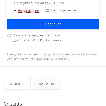
Цена указана с учетом НДС 22%
Нашли дешевле?
Нет в наличии
Под заказ
Самовывоз сегодня - бесплатно
Доставка от 3000 ₽ — бесплатно
Цена действительна только для интернет-магазина и может
отличаться от цен в розничных магазинах
ОТЗЫВЫ
НАЛИЧИЕ
Отзывы