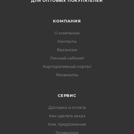
ДЛЯ ОПТОВЫХ ПОКУПАТЕЛЕЙ
КОМПАНИЯ
О компании
Контакты
Вакансии
Личный кабинет
Корпоративный портал
Реквизиты
СЕРВИС
Доставка и оплата
Как сделать заказ
Ком. предложение
Госзакупки