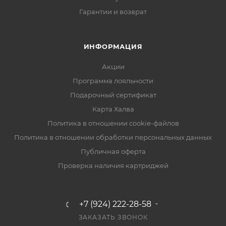
Гарантии и возврат
ИНФОРМАЦИЯ
Акции
Программа лояльности
Подарочный сертификат
Карта Халва
Политика в отношении cookie-файлов
Политика в отношении обработки персональных данных
Публичная оферта
Проверка наличия картриджей
+7 (924) 222-28-58
ЗАКАЗАТЬ ЗВОНОК