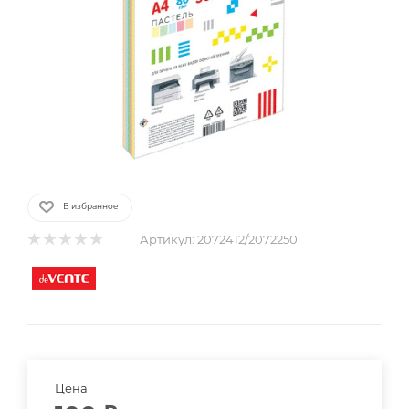
В избранное
Артикул:
2072412/2072250
Цена