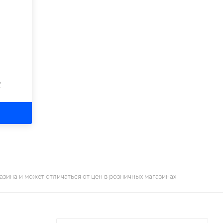
?
азина и может отличаться от цен в розничных магазинах