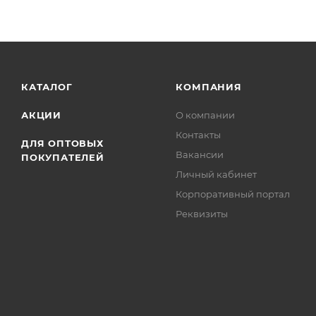
КАТАЛОГ
КОМПАНИЯ
АКЦИИ
О компании
Контакты
ДЛЯ ОПТОВЫХ
Вакансии
ПОКУПАТЕЛЕЙ
Личный кабинет
Корпоративный портал
Реквизиты