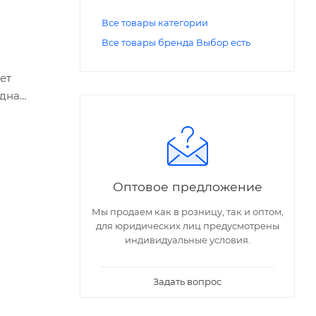
Все товары категории
Все товары бренда Выбор есть
и
ет
Одна
ия.
ся от
Оптовое предложение
Мы продаем как в розницу, так и оптом,
для юридических лиц предусмотрены
индивидуальные условия.
Задать вопрос