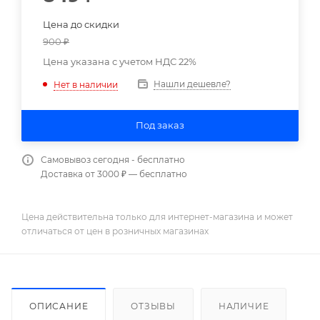
Цена до скидки
900
₽
Цена указана с учетом НДС 22%
Нашли дешевле?
Нет в наличии
Под заказ
Самовывоз сегодня - бесплатно
Доставка от 3000 ₽ — бесплатно
Цена действительна только для интернет-магазина и может
отличаться от цен в розничных магазинах
ОПИСАНИЕ
ОТЗЫВЫ
НАЛИЧИЕ