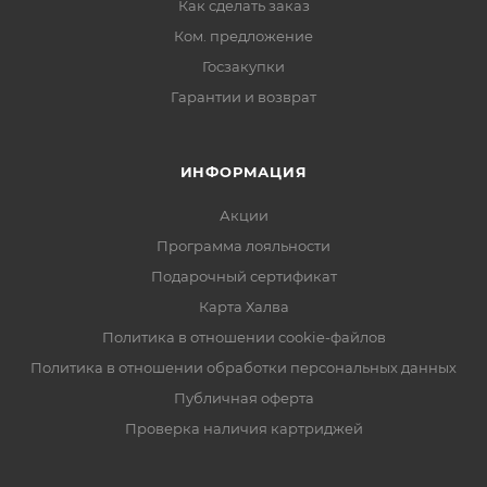
Как сделать заказ
Ком. предложение
Госзакупки
Гарантии и возврат
ИНФОРМАЦИЯ
Акции
Программа лояльности
Подарочный сертификат
Карта Халва
Политика в отношении cookie-файлов
Политика в отношении обработки персональных данных
Публичная оферта
Проверка наличия картриджей