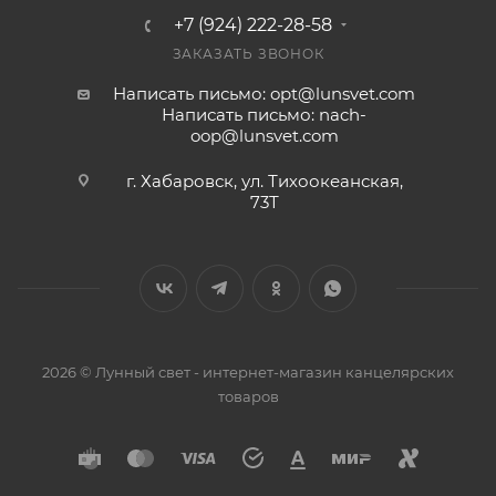
+7 (924) 222-28-58
ЗАКАЗАТЬ ЗВОНОК
Написать письмо: opt@lunsvet.com
Написать письмо: nach-
oop@lunsvet.com
г. Хабаровск, ул. Тихоокеанская,
73Т
2026 © Лунный свет - интернет-магазин канцелярских
товаров