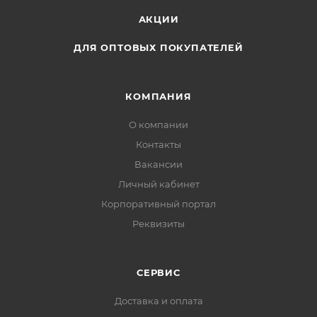
АКЦИИ
ДЛЯ ОПТОВЫХ ПОКУПАТЕЛЕЙ
КОМПАНИЯ
О компании
Контакты
Вакансии
Личный кабинет
Корпоративный портал
Реквизиты
СЕРВИС
Доставка и оплата