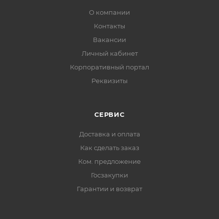
О компании
Контакты
Вакансии
Личный кабинет
Корпоративный портал
Реквизиты
СЕРВИС
Доставка и оплата
Как сделать заказ
Ком. предложение
Госзакупки
Гарантии и возврат