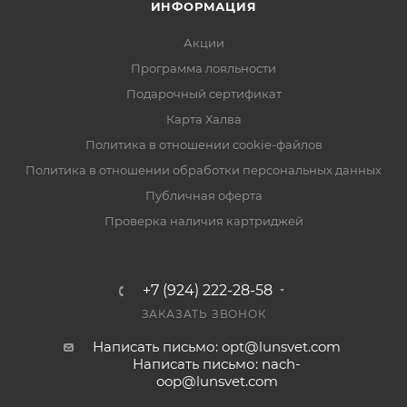
ИНФОРМАЦИЯ
Акции
Программа лояльности
Подарочный сертификат
Карта Халва
Политика в отношении cookie-файлов
Политика в отношении обработки персональных данных
Публичная оферта
Проверка наличия картриджей
+7 (924) 222-28-58
ЗАКАЗАТЬ ЗВОНОК
Написать письмо: opt@lunsvet.com
Написать письмо: nach-
oop@lunsvet.com