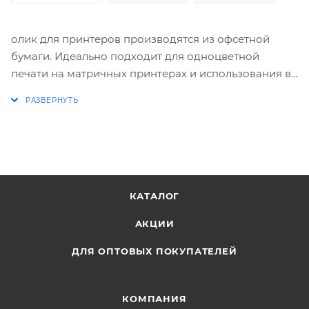
олик для принтеров производятся из офсетной
бумаги. Идеально подходит для одноцветной
печати на матричных принтерах и использования в
лазерных принтерах.
КАТАЛОГ
АКЦИИ
ДЛЯ ОПТОВЫХ ПОКУПАТЕЛЕЙ
КОМПАНИЯ