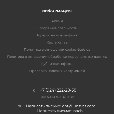
ИНФОРМАЦИЯ
Акции
Программа лояльности
Подарочный сертификат
Карта Халва
Политика в отношении cookie-файлов
Политика в отношении обработки персональных данных
Публичная оферта
Проверка наличия картриджей
+7 (924) 222-28-58
ЗАКАЗАТЬ ЗВОНОК
Написать письмо: opt@lunsvet.com
Написать письмо: nach-