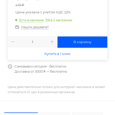
435
₽
Цена указана с учетом НДС 22%
Есть в наличии
: 316
в 2 магазинах
Нашли дешевле?
В корзину
Купить в 1 клик
Самовывоз сегодня - бесплатно
Доставка от 3000 ₽ — бесплатно
Цена действительна только для интернет-магазина и может
отличаться от цен в розничных магазинах