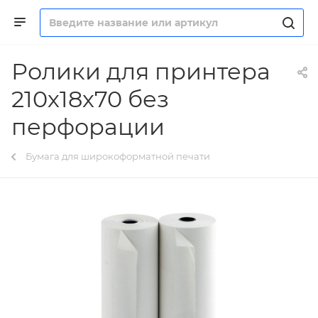
Ролики для принтера
210х18х70 без
перфорации
Бумага для широкоформатной печати