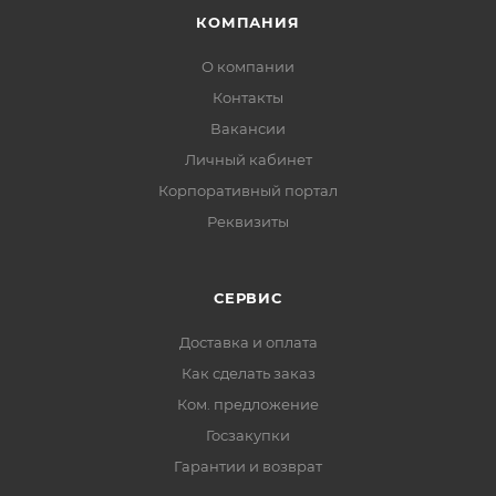
Страна происхождения: Россия
КОМПАНИЯ
О компании
Контакты
Вакансии
Личный кабинет
Корпоративный портал
Реквизиты
СЕРВИС
Доставка и оплата
Как сделать заказ
Ком. предложение
Госзакупки
Гарантии и возврат