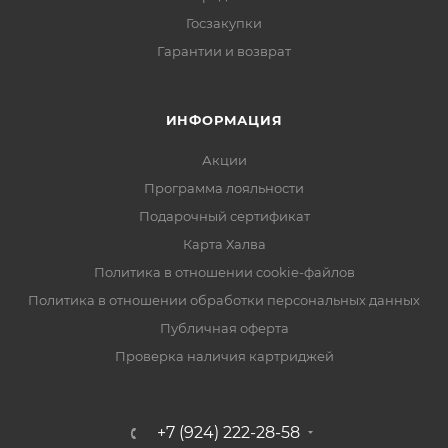
Госзакупки
Гарантии и возврат
ИНФОРМАЦИЯ
Акции
Программа лояльности
Подарочный сертификат
Карта Халва
Политика в отношении cookie-файлов
Политика в отношении обработки персональных данных
Публичная оферта
Проверка наличия картриджей
+7 (924) 222-28-58