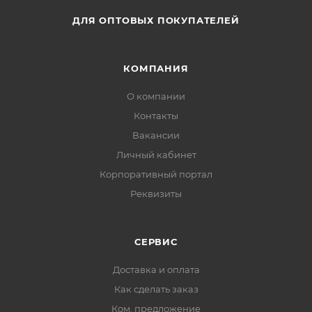
ДЛЯ ОПТОВЫХ ПОКУПАТЕЛЕЙ
КОМПАНИЯ
О компании
Контакты
Вакансии
Личный кабинет
Корпоративный портал
Реквизиты
СЕРВИС
Доставка и оплата
Как сделать заказ
Ком. предложение