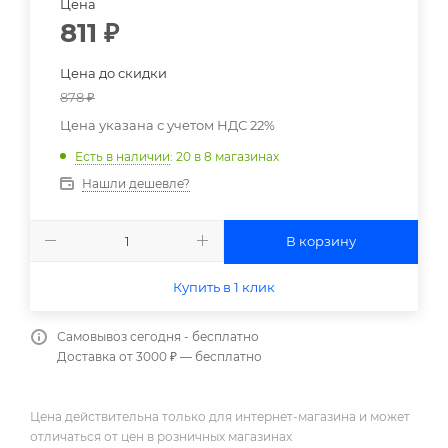
Цена
811
₽
Цена до скидки
878
₽
Цена указана с учетом НДС 22%
Есть в наличии
: 20
в 8 магазинах
Нашли дешевле?
В корзину
Купить в 1 клик
Самовывоз сегодня - бесплатно
Доставка от 3000 ₽ — бесплатно
Цена действительна только для интернет-магазина и может
отличаться от цен в розничных магазинах