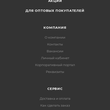
АКЦИИ
ДЛЯ ОПТОВЫХ ПОКУПАТЕЛЕЙ
КОМПАНИЯ
О компании
Контакты
Вакансии
Личный кабинет
Корпоративный портал
Реквизиты
СЕРВИС
Доставка и оплата
Как сделать заказ