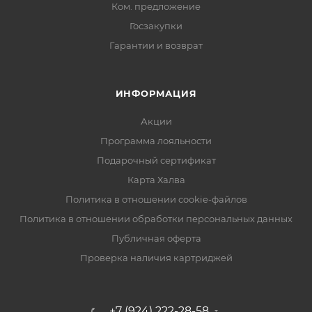
Ком. предложение
Госзакупки
Гарантии и возврат
ИНФОРМАЦИЯ
Акции
Программа лояльности
Подарочный сертификат
Карта Халва
Политика в отношении cookie-файлов
Политика в отношении обработки персональных данных
Публичная оферта
Проверка наличия картриджей
+7 (924) 222-28-58