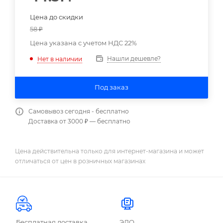
Цена до скидки
58
₽
Цена указана с учетом НДС 22%
Нашли дешевле?
Нет в наличии
Под заказ
Самовывоз сегодня - бесплатно
Доставка от 3000 ₽ — бесплатно
Цена действительна только для интернет-магазина и может
отличаться от цен в розничных магазинах
Бесплатная доставка
ЭДО