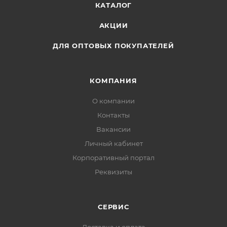
КАТАЛОГ
АКЦИИ
ДЛЯ ОПТОВЫХ ПОКУПАТЕЛЕЙ
КОМПАНИЯ
О компании
Контакты
Вакансии
Личный кабинет
Корпоративный портал
Реквизиты
СЕРВИС