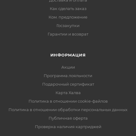
Доставка и оплата
Как сделать заказ
Ком. предложение
Госзакупки
Гарантии и возврат
ИНФОРМАЦИЯ
Акции
Программа лояльности
Подарочный сертификат
Карта Халва
Политика в отношении cookie-файлов
Политика в отношении обработки персональных данных
Публичная оферта
Проверка наличия картриджей