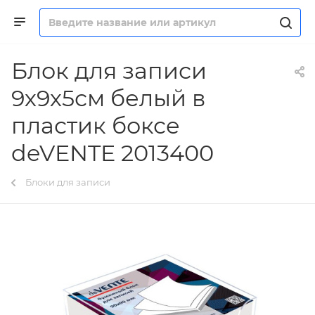
Блок для записи
9х9х5см белый в
пластик боксе
deVENTE 2013400
Блоки для записи