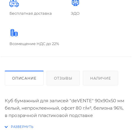
Бесплатная доставка
ЭДО
Возмещение НДС до 22%
ОПИСАНИЕ
ОТЗЫВЫ
НАЛИЧИЕ
Куб бумажный для записей "deVENTE" 90x90x50 мм
белый, непроклеенный, офсет 80 г/м², белизна 96%,
в прозрачной пластиковой подставке