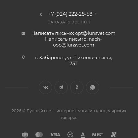
+7 (924) 222-28-58
ЗАКАЗАТЬ ЗВОНОК
Написать письмо: opt@lunsvet.com
Написать письмо: nach-
oop@lunsvet.com
г. Хабаровск, ул. Тихоокеанская,
73Т
2026 © Лунный свет - интернет-магазин канцелярских
товаров