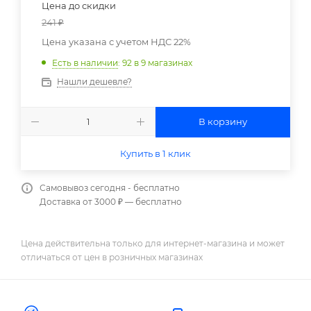
Цена до скидки
241
₽
Цена указана с учетом НДС 22%
Есть в наличии
: 92
в 9 магазинах
Нашли дешевле?
В корзину
Купить в 1 клик
Самовывоз сегодня - бесплатно
Доставка от 3000 ₽ — бесплатно
Цена действительна только для интернет-магазина и может
отличаться от цен в розничных магазинах