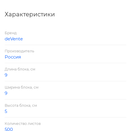
Характеристики
Бренд
deVente
Производитель
Россия
Длина блока, см
9
Ширина блока, см
9
Высота блока, см
5
Количество листов
500