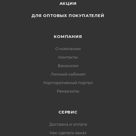
АКЦИИ
ДЛЯ ОПТОВЫХ ПОКУПАТЕЛЕЙ
КОМПАНИЯ
О компании
Контакты
Вакансии
Личный кабинет
Корпоративный портал
Реквизиты
СЕРВИС
Доставка и оплата
Как сделать заказ