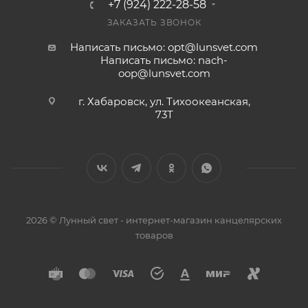
+7 (924) 222-28-58
ЗАКАЗАТЬ ЗВОНОК
Написать письмо: opt@lunsvet.com
Написать письмо: nach-
oop@lunsvet.com
г. Хабаровск, ул. Тихоокеанская,
73Т
2026 © Лунный свет - интернет-магазин канцелярских
товаров