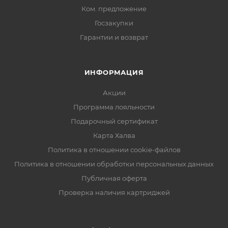
Ком. предложение
Госзакупки
Гарантии и возврат
ИНФОРМАЦИЯ
Акции
Программа лояльности
Подарочный сертификат
Карта Халва
Политика в отношении cookie-файлов
Политика в отношении обработки персональных данных
Публичная оферта
Проверка наличия картриджей