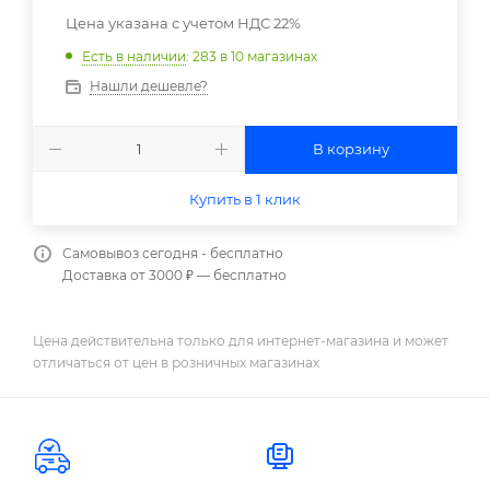
Цена указана с учетом НДС 22%
Есть в наличии
: 283
в 10 магазинах
Нашли дешевле?
В корзину
Купить в 1 клик
Самовывоз сегодня - бесплатно
Доставка от 3000 ₽ — бесплатно
Цена действительна только для интернет-магазина и может
отличаться от цен в розничных магазинах