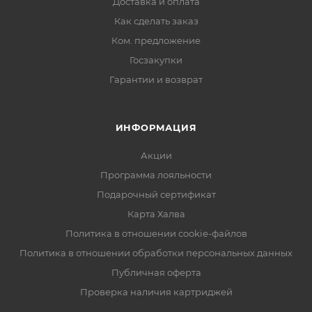
Доставка и оплата
Как сделать заказ
Ком. предложение
Госзакупки
Гарантии и возврат
ИНФОРМАЦИЯ
Акции
Программа лояльности
Подарочный сертификат
Карта Халва
Политика в отношении cookie-файлов
Политика в отношении обработки персональных данных
Публичная оферта
Проверка наличия картриджей