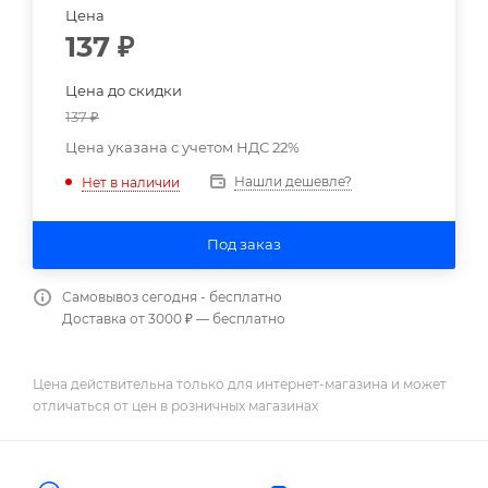
Цена
137
₽
Цена до скидки
137
₽
Цена указана с учетом НДС 22%
Нашли дешевле?
Нет в наличии
Под заказ
Самовывоз сегодня - бесплатно
Доставка от 3000 ₽ — бесплатно
Цена действительна только для интернет-магазина и может
отличаться от цен в розничных магазинах