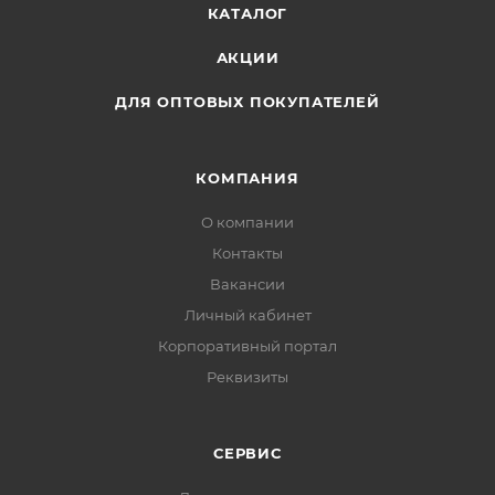
КАТАЛОГ
АКЦИИ
ДЛЯ ОПТОВЫХ ПОКУПАТЕЛЕЙ
КОМПАНИЯ
О компании
Контакты
Вакансии
Личный кабинет
Корпоративный портал
Реквизиты
СЕРВИС