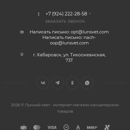
+7 (924) 222-28-58
ЗАКАЗАТЬ ЗВОНОК
Написать письмо: opt@lunsvet.com
Написать письмо: nach-
oop@lunsvet.com
г. Хабаровск, ул. Тихоокеанская,
73Т
2026 © Лунный свет - интернет-магазин канцелярских
товаров