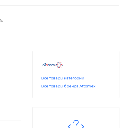
2%
Все товары категории
Все товары бренда Attomex