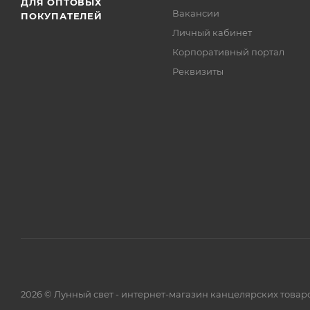
ДЛЯ ОПТОВЫХ
Вакансии
ПОКУПАТЕЛЕЙ
Личный кабинет
Корпоративный портал
Реквизиты
2026 © Лунный свет - интернет-магазин канцелярских товар