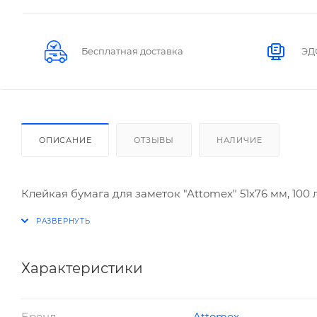
Бесплатная доставка
ЭД
ОПИСАНИЕ
ОТЗЫВЫ
НАЛИЧИЕ
Клейкая бумага для заметок "Attomex" 51x76 мм, 100 л
Характеристики
Бренд
Attomex