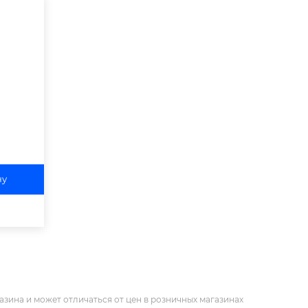
ну
азина и может отличаться от цен в розничных магазинах