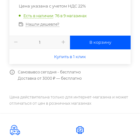
Цена указана с учетом НДС 22%
Есть в наличии
: 76
в 9 магазинах
Нашли дешевле?
В корзину
Купить в 1 клик
Самовывоз сегодня - бесплатно
Доставка от 3000 ₽ — бесплатно
Цена действительна только для интернет-магазина и может
отличаться от цен в розничных магазинах