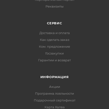
Реквизиты
СЕРВИС
Доставка и оплата
Как сделать заказ
Ком. предложение
Госзакупки
Гарантии и возврат
ИНФОРМАЦИЯ
Акции
Программа лояльности
Подарочный сертификат
Карта Халва