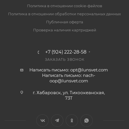
Политика в отношении cookie-файлов
Политика в отношении обработки персональных данных
Публичная оферта
Проверка наличия картриджей
+7 (924) 222-28-58
ЗАКАЗАТЬ ЗВОНОК
Написать письмо: opt@lunsvet.com
Написать письмо: nach-
oop@lunsvet.com
г. Хабаровск, ул. Тихоокеанская,
73Т