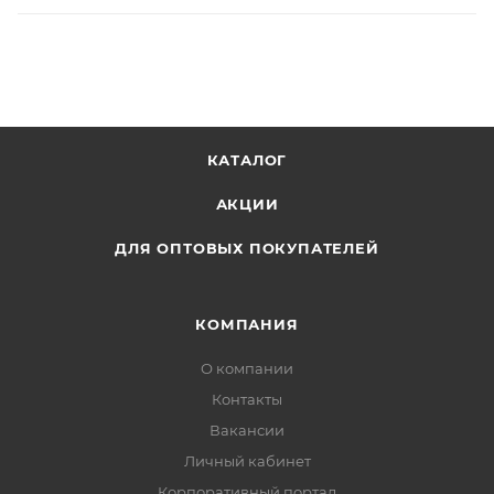
КАТАЛОГ
АКЦИИ
ДЛЯ ОПТОВЫХ ПОКУПАТЕЛЕЙ
КОМПАНИЯ
О компании
Контакты
Вакансии
Личный кабинет
Корпоративный портал