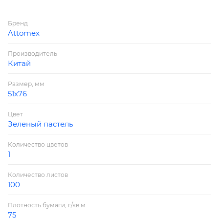
Бренд
Attomex
Производитель
Китай
Размер, мм
51х76
Цвет
Зеленый пастель
Количество цветов
1
Количество листов
100
Плотность бумаги, г/кв.м
75