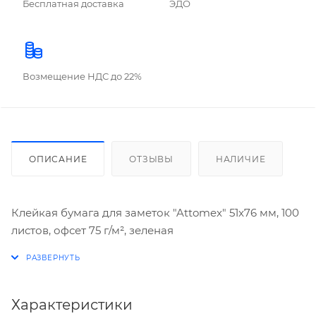
Бесплатная доставка
ЭДО
Возмещение НДС до 22%
ОПИСАНИЕ
ОТЗЫВЫ
НАЛИЧИЕ
Клейкая бумага для заметок "Attomex" 51x76 мм, 100
листов, офсет 75 г/м², зеленая
Характеристики