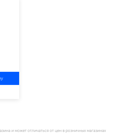
ну
азина и может отличаться от цен в розничных магазинах