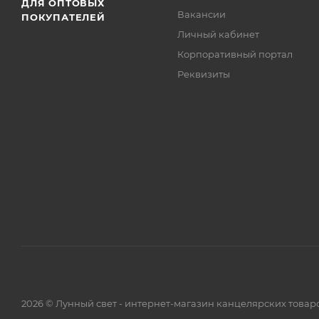
ДЛЯ ОПТОВЫХ
Вакансии
ПОКУПАТЕЛЕЙ
Личный кабинет
Корпоративный портал
Реквизиты
2026 © Лунный свет - интернет-магазин канцелярских товар