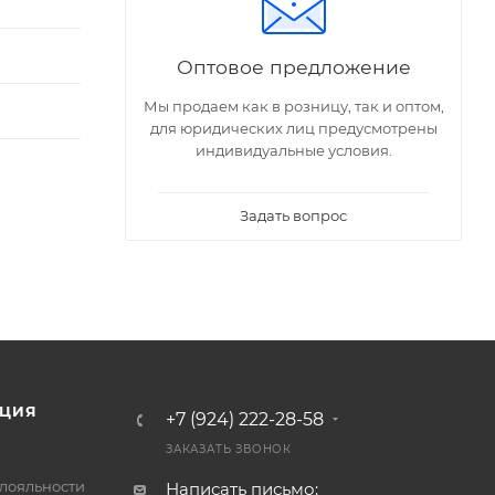
Оптовое предложение
Мы продаем как в розницу, так и оптом,
для юридических лиц предусмотрены
индивидуальные условия.
Задать вопрос
ЦИЯ
+7 (924) 222-28-58
ЗАКАЗАТЬ ЗВОНОК
лояльности
Написать письмо: