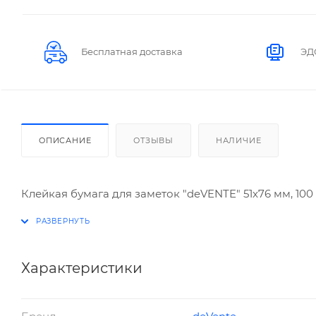
Бесплатная доставка
ЭД
ОПИСАНИЕ
ОТЗЫВЫ
НАЛИЧИЕ
Клейкая бумага для заметок "deVENTE" 51x76 мм, 100 
Характеристики