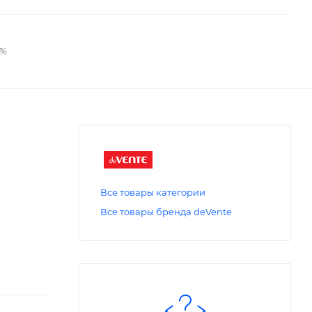
2%
Все товары категории
Все товары бренда deVente