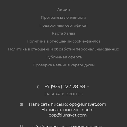
Акции
Программа лояльности
Подарочный сертификат
Карта Халва
Политика в отношении cookie-файлов
Политика в отношении обработки персональных данных
Публичная оферта
Проверка наличия картриджей
+7 (924) 222-28-58
ЗАКАЗАТЬ ЗВОНОК
Написать письмо: opt@lunsvet.com
Написать письмо: nach-
oop@lunsvet.com
г. Хабаровск, ул. Тихоокеанская,