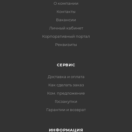
О компании
Контакты
Вакансии
Личный кабинет
Корпоративный портал
Реквизиты
СЕРВИС
Доставка и оплата
Как сделать заказ
Ком. предложение
Госзакупки
Гарантии и возврат
ИНФОРМАЦИЯ