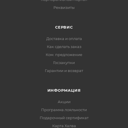
Реквизиты
СЕРВИС
Доставка и оплата
Как сделать заказ
Ком. предложение
Госзакупки
Гарантии и возврат
ИНФОРМАЦИЯ
Акции
Программа лояльности
Подарочный сертификат
Карта Халва