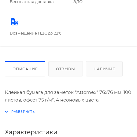
Бесплатная доставка
ЭДО
Возмещение НДС до 22%
ОПИСАНИЕ
ОТЗЫВЫ
НАЛИЧИЕ
Клейкая бумага для заметок "Attomex" 76x76 мм, 100
листов, офсет 75 г/м², 4 неоновых цвета
Характеристики