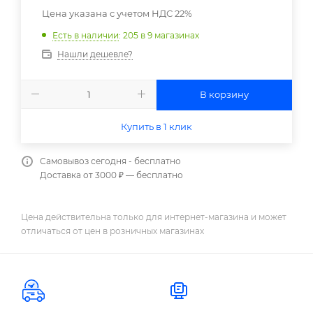
Цена указана с учетом НДС 22%
Есть в наличии
: 205
в 9 магазинах
Нашли дешевле?
В корзину
Купить в 1 клик
Самовывоз сегодня - бесплатно
Доставка от 3000 ₽ — бесплатно
Цена действительна только для интернет-магазина и может
отличаться от цен в розничных магазинах