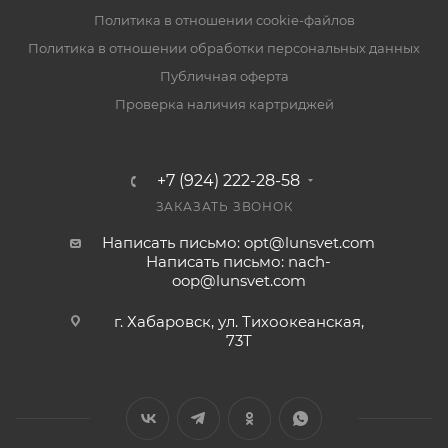
Политика в отношении cookie-файлов
Политика в отношении обработки персональных данных
Публичная оферта
Проверка наличия картриджей
+7 (924) 222-28-58
ЗАКАЗАТЬ ЗВОНОК
Написать письмо: opt@lunsvet.com
Написать письмо: nach-
oop@lunsvet.com
г. Хабаровск, ул. Тихоокеанская,
73Т