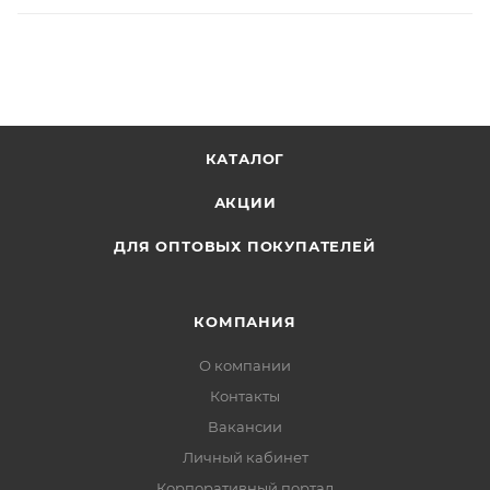
КАТАЛОГ
АКЦИИ
ДЛЯ ОПТОВЫХ ПОКУПАТЕЛЕЙ
КОМПАНИЯ
О компании
Контакты
Вакансии
Личный кабинет
Корпоративный портал