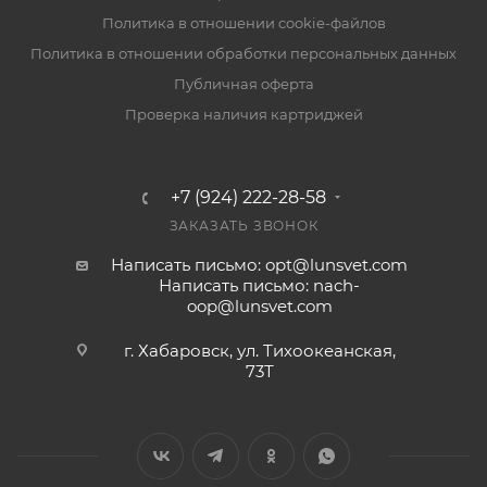
Политика в отношении cookie-файлов
Политика в отношении обработки персональных данных
Публичная оферта
Проверка наличия картриджей
+7 (924) 222-28-58
ЗАКАЗАТЬ ЗВОНОК
Написать письмо: opt@lunsvet.com
Написать письмо: nach-
oop@lunsvet.com
г. Хабаровск, ул. Тихоокеанская,
73Т