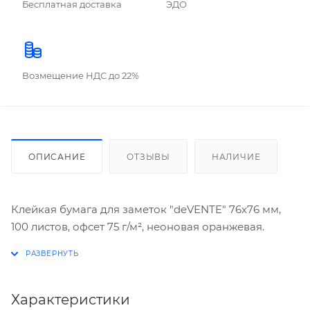
Бесплатная доставка
ЭДО
Возмещение НДС до 22%
ОПИСАНИЕ
ОТЗЫВЫ
НАЛИЧИЕ
Клейкая бумага для заметок "deVENTE" 76x76 мм,
100 листов, офсет 75 г/м², неоновая оранжевая.
Характеристики