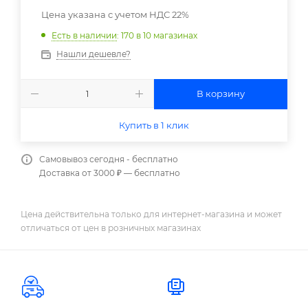
Цена указана с учетом НДС 22%
Есть в наличии
: 170
в 10 магазинах
Нашли дешевле?
В корзину
Купить в 1 клик
Самовывоз сегодня - бесплатно
Доставка от 3000 ₽ — бесплатно
Цена действительна только для интернет-магазина и может
отличаться от цен в розничных магазинах