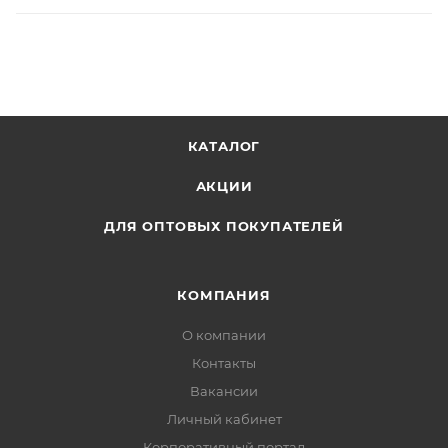
КАТАЛОГ
АКЦИИ
ДЛЯ ОПТОВЫХ ПОКУПАТЕЛЕЙ
КОМПАНИЯ
О компании
Контакты
Вакансии
Личный кабинет
Корпоративный портал