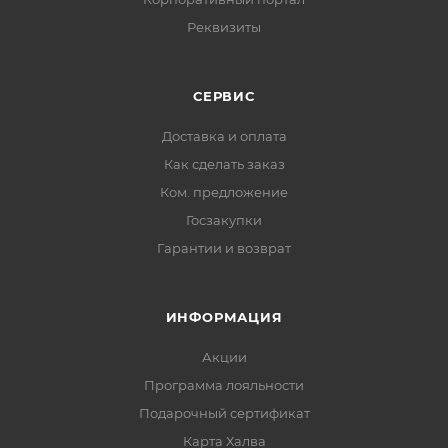
Реквизиты
СЕРВИС
Доставка и оплата
Как сделать заказ
Ком. предложение
Госзакупки
Гарантии и возврат
ИНФОРМАЦИЯ
Акции
Программа лояльности
Подарочный сертификат
Карта Халва