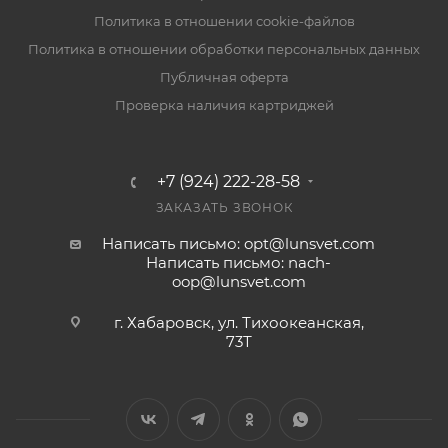
Политика в отношении cookie-файлов
Политика в отношении обработки персональных данных
Публичная оферта
Проверка наличия картриджей
+7 (924) 222-28-58
ЗАКАЗАТЬ ЗВОНОК
Написать письмо: opt@lunsvet.com
Написать письмо: nach-
oop@lunsvet.com
г. Хабаровск, ул. Тихоокеанская,
73Т