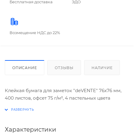
Бесплатная доставка
ЭДО
Возмещение НДС до 22%
ОПИСАНИЕ
ОТЗЫВЫ
НАЛИЧИЕ
Клейкая бумага для заметок "deVENTE" 76x76 мм,
400 листов, офсет 75 г/м², 4 пастельных цвета
Характеристики