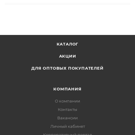
КАТАЛОГ
АКЦИИ
ДЛЯ ОПТОВЫХ ПОКУПАТЕЛЕЙ
КОМПАНИЯ
О компании
Контакты
Вакансии
Личный кабинет
Корпоративный портал