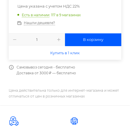
Цена указана с учетом НДС 22%
Есть в наличии
: 117
в 9 магазинах
Нашли дешевле?
В корзину
Купить в 1 клик
Самовывоз сегодня - бесплатно
Доставка от 3000 ₽ — бесплатно
Цена действительна только для интернет-магазина и может
отличаться от цен в розничных магазинах