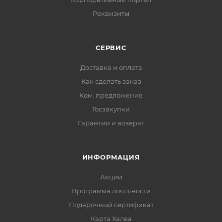
Реквизиты
СЕРВИС
Доставка и оплата
Как сделать заказ
Ком. предложение
Госзакупки
Гарантии и возврат
ИНФОРМАЦИЯ
Акции
Программа лояльности
Подарочный сертификат
Карта Халва