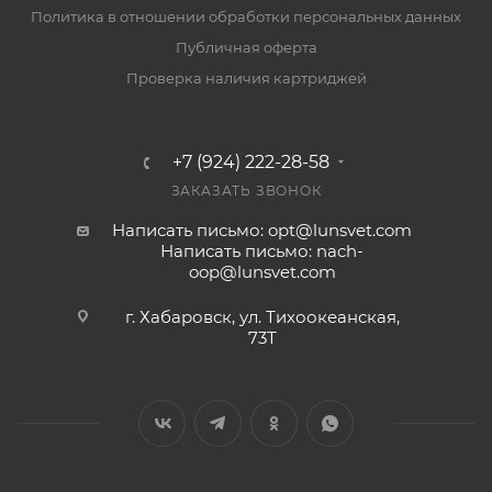
Политика в отношении обработки персональных данных
Публичная оферта
Проверка наличия картриджей
+7 (924) 222-28-58
ЗАКАЗАТЬ ЗВОНОК
Написать письмо: opt@lunsvet.com
Написать письмо: nach-
oop@lunsvet.com
г. Хабаровск, ул. Тихоокеанская,
73Т