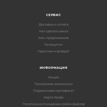
СЕРВИС
Доставка и оплата
Как сделать заказ
Ком. предложение
Госзакупки
Гарантии и возврат
ИНФОРМАЦИЯ
Акции
Программа лояльности
Подарочный сертификат
Карта Халва
Политика в отношении cookie-файлов