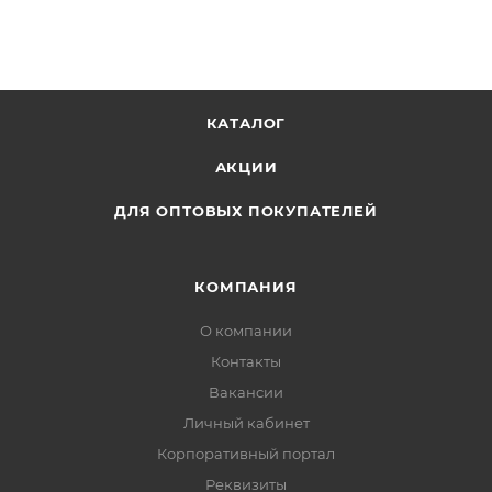
КАТАЛОГ
АКЦИИ
ДЛЯ ОПТОВЫХ ПОКУПАТЕЛЕЙ
КОМПАНИЯ
О компании
Контакты
Вакансии
Личный кабинет
Корпоративный портал
Реквизиты