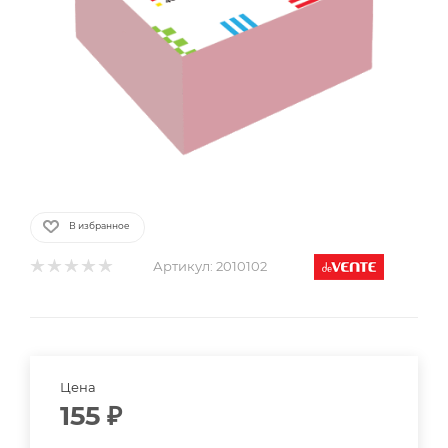
В избранное
Артикул:
2010102
Цена
155
₽