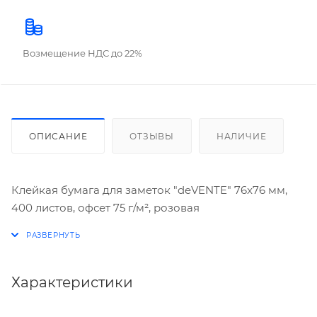
Возмещение НДС до 22%
ОПИСАНИЕ
ОТЗЫВЫ
НАЛИЧИЕ
Клейкая бумага для заметок "deVENTE" 76x76 мм,
400 листов, офсет 75 г/м², розовая
Характеристики