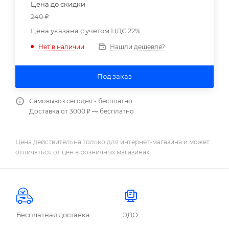
Цена до скидки
240
₽
Цена указана с учетом НДС 22%
Нашли дешевле?
Нет в наличии
Под заказ
Самовывоз сегодня - бесплатно
Доставка от 3000 ₽ — бесплатно
Цена действительна только для интернет-магазина и может
отличаться от цен в розничных магазинах
Бесплатная доставка
ЭДО