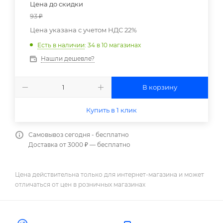
Цена до скидки
93
₽
Цена указана с учетом НДС 22%
Есть в наличии
: 34
в 10 магазинах
Нашли дешевле?
В корзину
Купить в 1 клик
Самовывоз сегодня - бесплатно
Доставка от 3000 ₽ — бесплатно
Цена действительна только для интернет-магазина и может
отличаться от цен в розничных магазинах