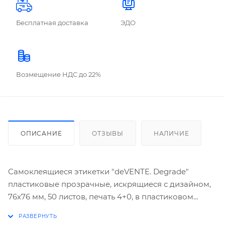
Бесплатная доставка
ЭДО
Возмещение НДС до 22%
ОПИСАНИЕ
ОТЗЫВЫ
НАЛИЧИЕ
Самоклеящиеся этикетки "deVENTE. Degrade"
пластиковые прозрачные, искрящиеся с дизайном,
76x76 мм, 50 листов, печать 4+0, в пластиковом
пакете с европодвесом.