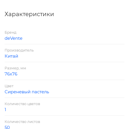
Характеристики
Бренд
deVente
Производитель
Китай
Размер, мм
76х76
Цвет
Сиреневый пастель
Количество цветов
1
Количество листов
50