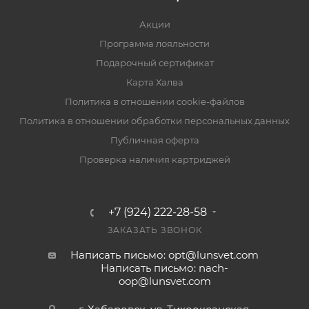
Акции
Программа лояльности
Подарочный сертификат
Карта Халва
Политика в отношении cookie-файлов
Политика в отношении обработки персональных данных
Публичная оферта
Проверка наличия картриджей
+7 (924) 222-28-58
ЗАКАЗАТЬ ЗВОНОК
Написать письмо: opt@lunsvet.com
Написать письмо: nach-
oop@lunsvet.com