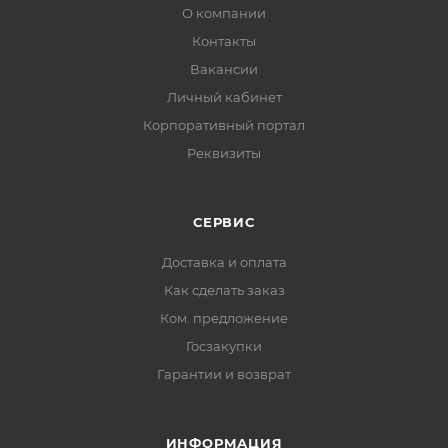
О компании
Контакты
Вакансии
Личный кабинет
Корпоративный портал
Реквизиты
СЕРВИС
Доставка и оплата
Как сделать заказ
Ком. предложение
Госзакупки
Гарантии и возврат
ИНФОРМАЦИЯ