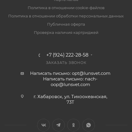
Политика в отношении cookie-файлов
Политика в отношении обработки персональных данных
Публичная оферта
Проверка наличия картриджей
+7 (924) 222-28-58
ЗАКАЗАТЬ ЗВОНОК
Написать письмо: opt@lunsvet.com
Написать письмо: nach-
oop@lunsvet.com
г. Хабаровск, ул. Тихоокеанская,
73Т