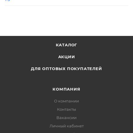
КАТАЛОГ
АКЦИИ
ДЛЯ ОПТОВЫХ ПОКУПАТЕЛЕЙ
КОМПАНИЯ
О компании
Контакты
Вакансии
Личный кабинет