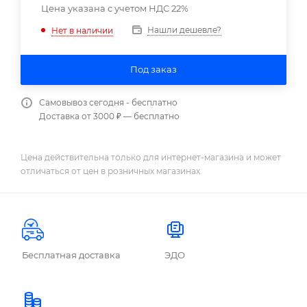
Цена указана с учетом НДС 22%
Нашли дешевле?
Нет в наличии
Под заказ
Самовывоз сегодня - бесплатно
Доставка от 3000 ₽ — бесплатно
Цена действительна только для интернет-магазина и может
отличаться от цен в розничных магазинах
Бесплатная доставка
ЭДО