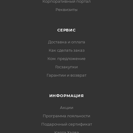
Корпоративный портал
Реквизиты
СЕРВИС
Доставка и оплата
Как сделать заказ
Ком. предложение
Госзакупки
Гарантии и возврат
ИНФОРМАЦИЯ
Акции
Программа лояльности
Подарочный сертификат
Карта Халва