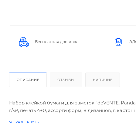
Бесплатная доставка
ЭД
ОПИСАНИЕ
ОТЗЫВЫ
НАЛИЧИЕ
Набор клейкой бумаги для заметок "deVENTE. Panda o
г/м², печать 4+0, ассорти форм, 8 дизайнов, в карт