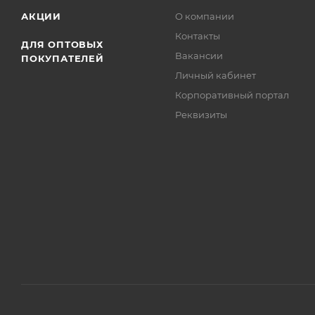
АКЦИИ
О компании
Контакты
ДЛЯ ОПТОВЫХ
Вакансии
ПОКУПАТЕЛЕЙ
Личный кабинет
Корпоративный портал
Реквизиты