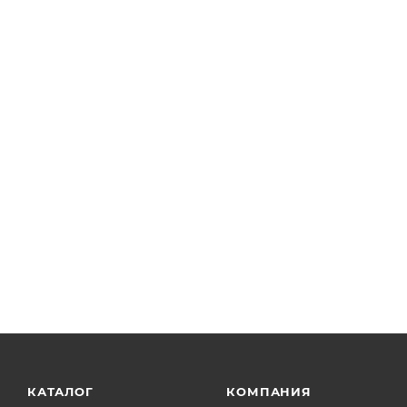
КАТАЛОГ
КОМПАНИЯ