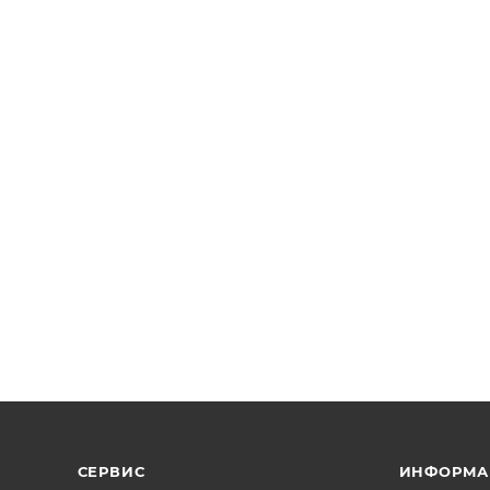
СЕРВИС
ИНФОРМА