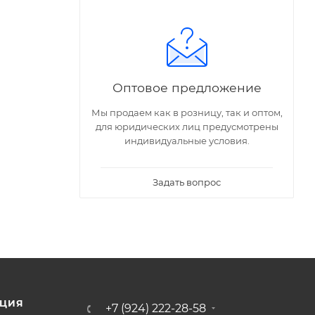
Оптовое предложение
Мы продаем как в розницу, так и оптом,
для юридических лиц предусмотрены
индивидуальные условия.
Задать вопрос
ЦИЯ
+7 (924) 222-28-58