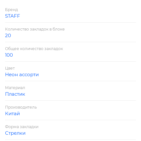
Бренд
STAFF
Количество закладок в блоке
20
Общее количество закладок
100
Цвет
Неон ассорти
Материал
Пластик
Производитель
Китай
Форма закладки
Стрелки