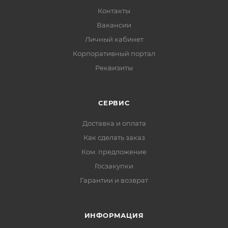
Контакты
Вакансии
Личный кабинет
Корпоративный портал
Реквизиты
СЕРВИС
Доставка и оплата
Как сделать заказ
Ком. предложение
Госзакупки
Гарантии и возврат
ИНФОРМАЦИЯ