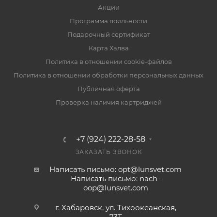
Акции
Программа лояльности
Подарочный сертификат
Карта Халва
Политика в отношении cookie-файлов
Политика в отношении обработки персональных данных
Публичная оферта
Проверка наличия картриджей
+7 (924) 222-28-58
ЗАКАЗАТЬ ЗВОНОК
Написать письмо: opt@lunsvet.com
Написать письмо: nach-
oop@lunsvet.com
г. Хабаровск, ул. Тихоокеанская,
73Т