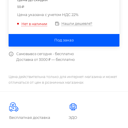
55
₽
Цена указана с учетом НДС 22%
Нашли дешевле?
Нет в наличии
Под заказ
Самовывоз сегодня - бесплатно
Доставка от 3000 ₽ — бесплатно
Цена действительна только для интернет-магазина и может
отличаться от цен в розничных магазинах
Бесплатная доставка
ЭДО