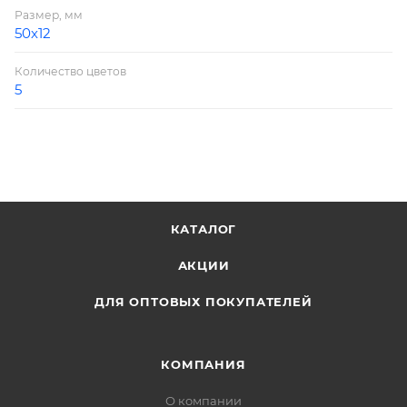
Размер, мм
50х12
Количество цветов
5
КАТАЛОГ
АКЦИИ
ДЛЯ ОПТОВЫХ ПОКУПАТЕЛЕЙ
КОМПАНИЯ
О компании