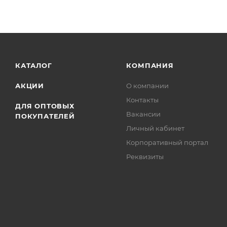
КАТАЛОГ
КОМПАНИЯ
АКЦИИ
О компании
Контакты
ДЛЯ ОПТОВЫХ
Вакансии
ПОКУПАТЕЛЕЙ
Личный кабинет
Корпоративный портал
Реквизиты