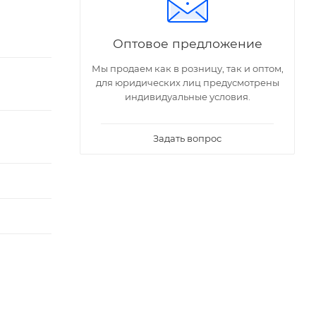
Оптовое предложение
Мы продаем как в розницу, так и оптом,
для юридических лиц предусмотрены
индивидуальные условия.
Задать вопрос