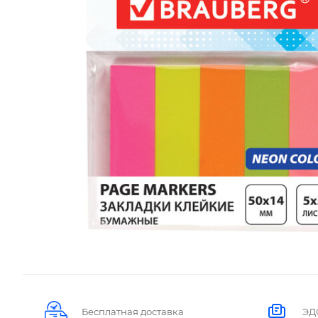
Бесплатная доставка
ЭД