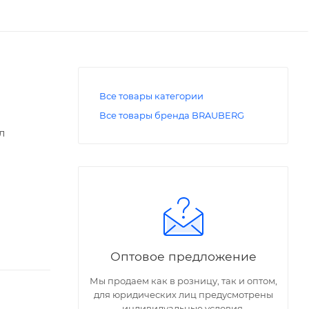
Все товары категории
Все товары бренда BRAUBERG
л
Оптовое предложение
Мы продаем как в розницу, так и оптом,
для юридических лиц предусмотрены
индивидуальные условия.