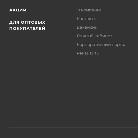
АКЦИИ
О компании
Контакты
ДЛЯ ОПТОВЫХ
Вакансии
ПОКУПАТЕЛЕЙ
Личный кабинет
Корпоративный портал
Реквизиты