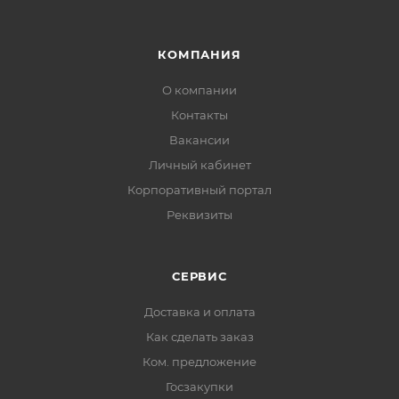
КОМПАНИЯ
О компании
Контакты
Вакансии
Личный кабинет
Корпоративный портал
Реквизиты
СЕРВИС
Доставка и оплата
Как сделать заказ
Ком. предложение
Госзакупки