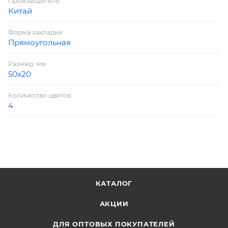
Производитель
Китай
Форма закладки
Прямоугольная
Размер, мм
50х20
Количество цветов
4
КАТАЛОГ
АКЦИИ
ДЛЯ ОПТОВЫХ ПОКУПАТЕЛЕЙ