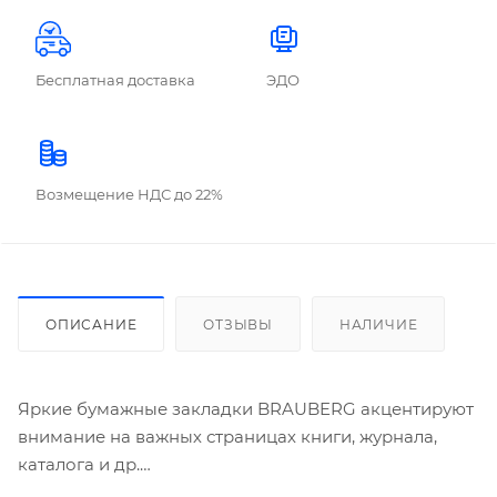
Бесплатная доставка
ЭДО
Возмещение НДС до 22%
ОПИСАНИЕ
ОТЗЫВЫ
НАЛИЧИЕ
Яркие бумажные закладки BRAUBERG акцентируют
внимание на важных страницах книги, журнала,
каталога и др.