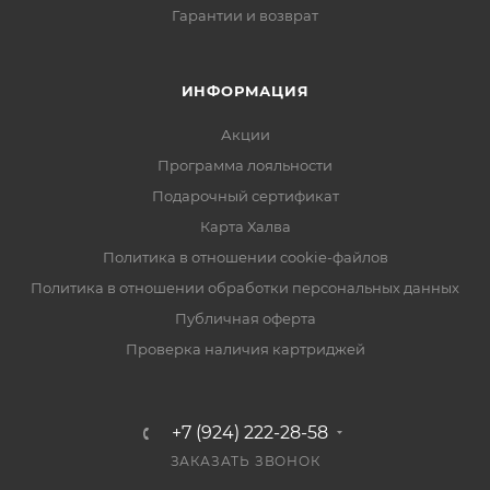
Гарантии и возврат
ИНФОРМАЦИЯ
Акции
Программа лояльности
Подарочный сертификат
Карта Халва
Политика в отношении cookie-файлов
Политика в отношении обработки персональных данных
Публичная оферта
Проверка наличия картриджей
+7 (924) 222-28-58
ЗАКАЗАТЬ ЗВОНОК