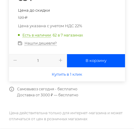
Цена до скидки
120
₽
Цена указана с учетом НДС 22%
Есть в наличии
: 62
в 7 магазинах
Нашли дешевле?
В корзину
Купить в 1 клик
Самовывоз сегодня - бесплатно
Доставка от 3000 ₽ — бесплатно
Цена действительна только для интернет-магазина и может
отличаться от цен в розничных магазинах