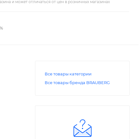
азина и может отличаться от цен в розничных магазинах
2%
Все товары категории
Все товары бренда BRAUBERG