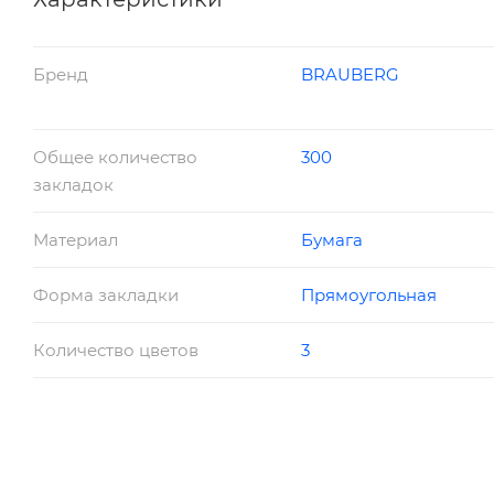
Бренд
BRAUBERG
Общее количество
300
закладок
Материал
Бумага
Форма закладки
Прямоугольная
Количество цветов
3