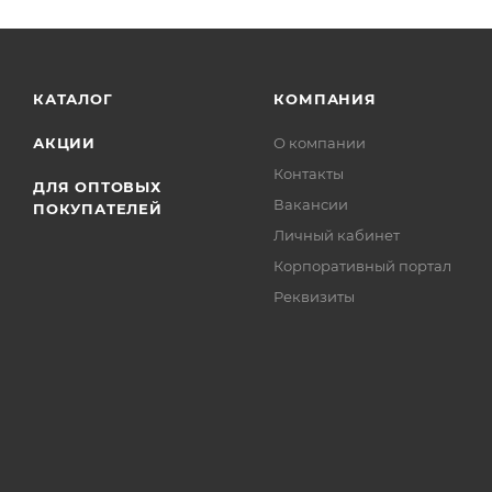
КАТАЛОГ
КОМПАНИЯ
АКЦИИ
О компании
Контакты
ДЛЯ ОПТОВЫХ
Вакансии
ПОКУПАТЕЛЕЙ
Личный кабинет
Корпоративный портал
Реквизиты