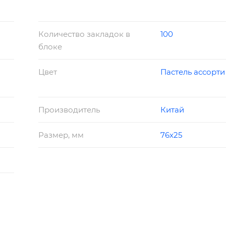
Количество закладок в
100
блоке
Цвет
Пастель ассорти
Производитель
Китай
Размер, мм
76х25