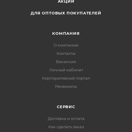
АКЦИИ
ДЛЯ ОПТОВЫХ ПОКУПАТЕЛЕЙ
КОМПАНИЯ
О компании
Контакты
Вакансии
Личный кабинет
Корпоративный портал
Реквизиты
СЕРВИС
Доставка и оплата
Как сделать заказ