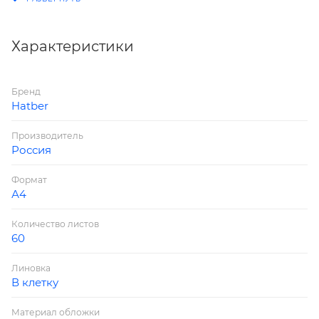
Характеристики
Бренд
Hatber
Производитель
Россия
Формат
А4
Количество листов
60
Линовка
В клетку
Материал обложки