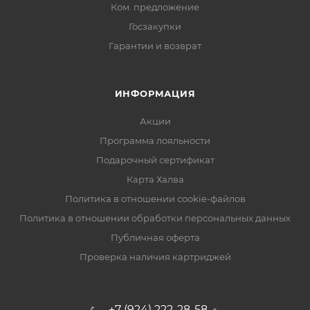
Ком. предложение
Госзакупки
Гарантии и возврат
ИНФОРМАЦИЯ
Акции
Программа лояльности
Подарочный сертификат
Карта Халва
Политика в отношении cookie-файлов
Политика в отношении обработки персональных данных
Публичная оферта
Проверка наличия картриджей
+7 (924) 222-28-58