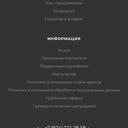
Ком. предложение
Госзакупки
Гарантии и возврат
ИНФОРМАЦИЯ
Акции
Программа лояльности
Подарочный сертификат
Карта Халва
Политика в отношении cookie-файлов
Политика в отношении обработки персональных данных
Публичная оферта
Проверка наличия картриджей
+7 (924) 222-28-58