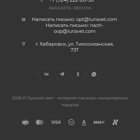
ЗАКАЗАТЬ ЗВОНОК
Написать письмо: opt@lunsvet.com
Написать письмо: nach-
oop@lunsvet.com
г. Хабаровск, ул. Тихоокеанская,
73Т
2026 © Лунный свет - интернет-магазин канцелярских
товаров