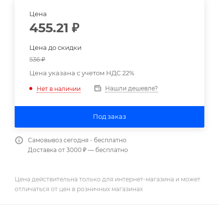
Цена
455.21
₽
Цена до скидки
536
₽
Цена указана с учетом НДС 22%
Нашли дешевле?
Нет в наличии
Под заказ
Самовывоз сегодня - бесплатно
Доставка от 3000 ₽ — бесплатно
Цена действительна только для интернет-магазина и может
отличаться от цен в розничных магазинах