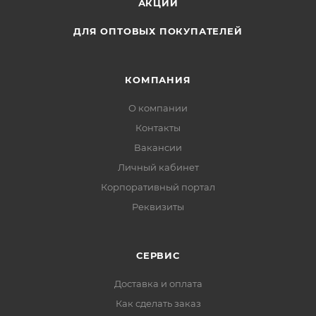
АКЦИИ
ДЛЯ ОПТОВЫХ ПОКУПАТЕЛЕЙ
КОМПАНИЯ
О компании
Контакты
Вакансии
Личный кабинет
Корпоративный портал
Реквизиты
СЕРВИС
Доставка и оплата
Как сделать заказ