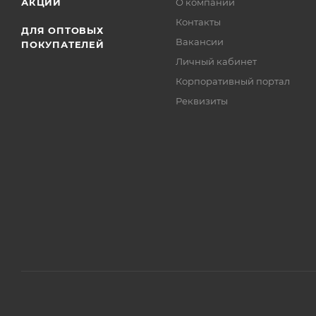
АКЦИИ
О компании
Контакты
ДЛЯ ОПТОВЫХ
Вакансии
ПОКУПАТЕЛЕЙ
Личный кабинет
Корпоративный портал
Реквизиты