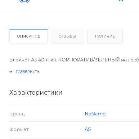
ОПИСАНИЕ
ОТЗЫВЫ
НАЛИЧИЕ
Блокнот А5 40 л. кл. КОРПОРАТИВ/ЗЕЛЕНЫЙ на греб
Характеристики
Бренд
NoName
Формат
А5