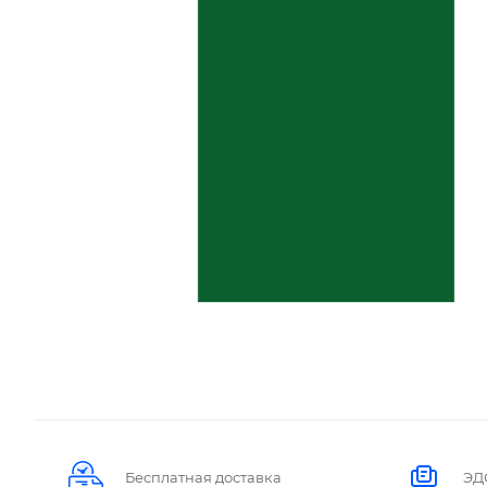
Бесплатная доставка
ЭД