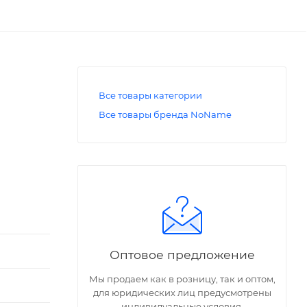
Все товары категории
Все товары бренда NoName
Оптовое предложение
Мы продаем как в розницу, так и оптом,
для юридических лиц предусмотрены
индивидуальные условия.