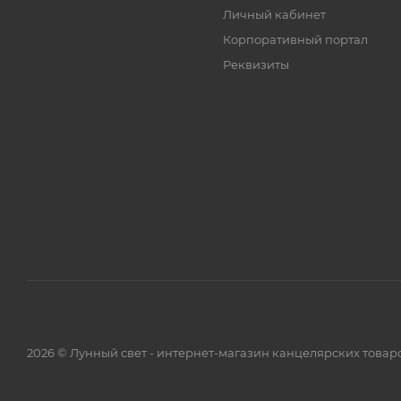
Личный кабинет
Корпоративный портал
Реквизиты
2026 © Лунный свет - интернет-магазин канцелярских товар