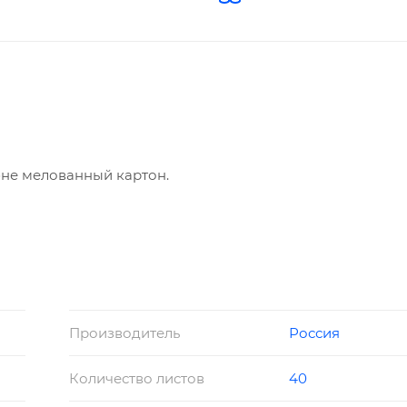
не мелованный картон.
Производитель
Россия
Количество листов
40