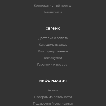
Корпоративный портал
Реквизиты
СЕРВИС
Доставка и оплата
Как сделать заказ
Ком. предложение
Госзакупки
Гарантии и возврат
ИНФОРМАЦИЯ
Акции
Программа лояльности
Подарочный сертификат