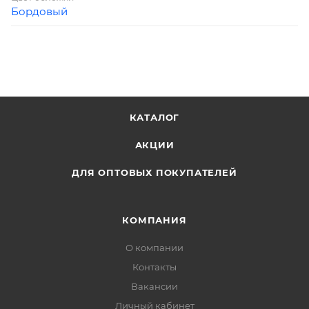
Бордовый
КАТАЛОГ
АКЦИИ
ДЛЯ ОПТОВЫХ ПОКУПАТЕЛЕЙ
КОМПАНИЯ
О компании
Контакты
Вакансии
Личный кабинет