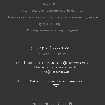
Карта Халва
Политика в отношении cookie-файлов
Политика в отношении обработки персональных данных
Публичная оферта
Проверка наличия картриджей
+7 (924) 222-28-58
ЗАКАЗАТЬ ЗВОНОК
Написать письмо: opt@lunsvet.com
Написать письмо: nach-
oop@lunsvet.com
г. Хабаровск, ул. Тихоокеанская,
73Т