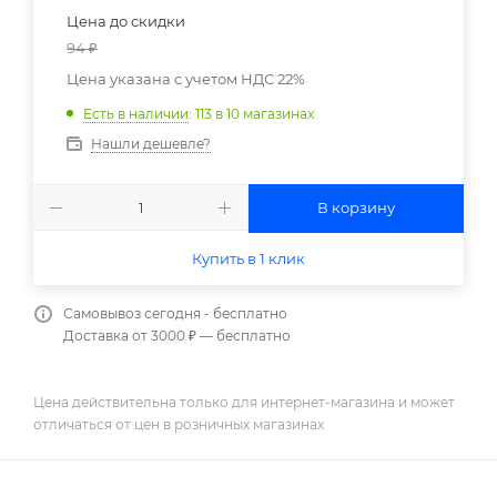
Цена до скидки
94
₽
Цена указана с учетом НДС 22%
Есть в наличии
: 113
в 10 магазинах
Нашли дешевле?
В корзину
Купить в 1 клик
Самовывоз сегодня - бесплатно
Доставка от 3000 ₽ — бесплатно
Цена действительна только для интернет-магазина и может
отличаться от цен в розничных магазинах