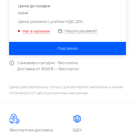
Цена до скидки
109
₽
Цена указана с учетом НДС 22%
Нашли дешевле?
Нет в наличии
Под заказ
Самовывоз сегодня - бесплатно
Доставка от 3000 ₽ — бесплатно
Цена действительна только для интернет-магазина и может
отличаться от цен в розничных магазинах
Бесплатная доставка
ЭДО