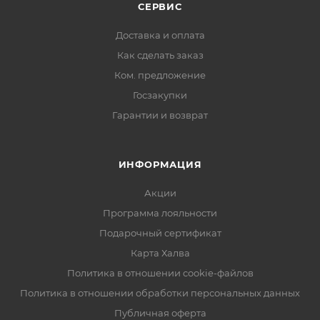
СЕРВИС
Доставка и оплата
Как сделать заказ
Ком. предложение
Госзакупки
Гарантии и возврат
ИНФОРМАЦИЯ
Акции
Программа лояльности
Подарочный сертификат
Карта Халва
Политика в отношении cookie-файлов
Политика в отношении обработки персональных данных
Публичная оферта