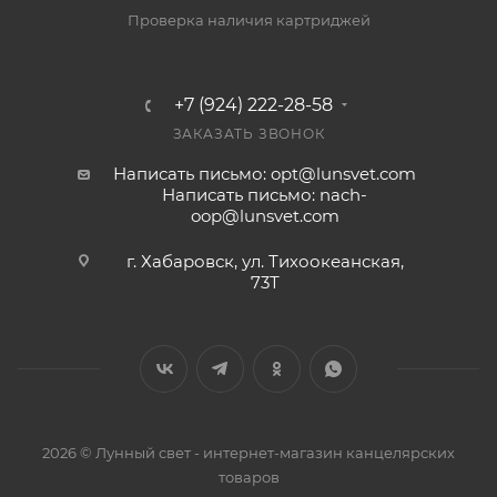
Проверка наличия картриджей
+7 (924) 222-28-58
ЗАКАЗАТЬ ЗВОНОК
Написать письмо: opt@lunsvet.com
Написать письмо: nach-
oop@lunsvet.com
г. Хабаровск, ул. Тихоокеанская,
73Т
2026 © Лунный свет - интернет-магазин канцелярских
товаров