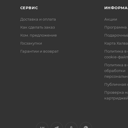
СЕРВИС
ИНФОРМА
Доставка и оплата
Акции
Как сделать заказ
Программа 
Ком. предложение
Подарочный
Госзакупки
Карта Халва
Гарантии и возврат
Политика в
cookie-фай
Политика в
обработки
персональн
Публичная 
Проверка н
картридже