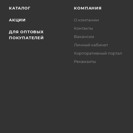
КАТАЛОГ
КОМПАНИЯ
АКЦИИ
О компании
Контакты
ДЛЯ ОПТОВЫХ
Вакансии
ПОКУПАТЕЛЕЙ
Личный кабинет
Корпоративный портал
Реквизиты