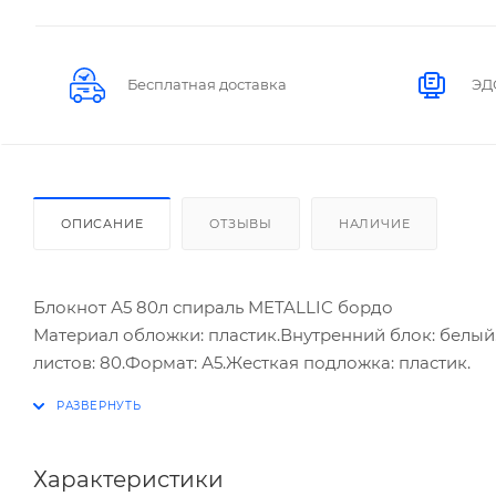
Бесплатная доставка
ЭД
ОПИСАНИЕ
ОТЗЫВЫ
НАЛИЧИЕ
Блокнот А5 80л спираль METALLIC бордо
Материал обложки: пластик.Внутренний блок: белый.
листов: 80.Формат: А5.Жесткая подложка: пластик.
Характеристики