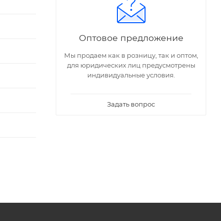
Оптовое предложение
Мы продаем как в розницу, так и оптом,
для юридических лиц предусмотрены
индивидуальные условия.
Задать вопрос