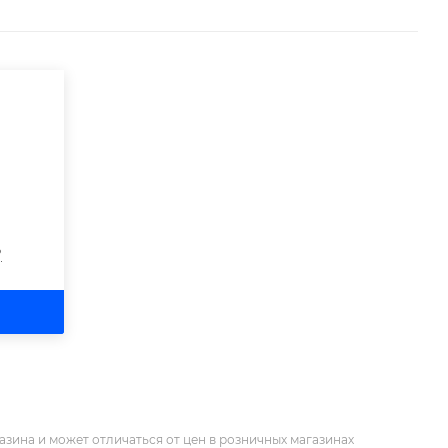
?
азина и может отличаться от цен в розничных магазинах