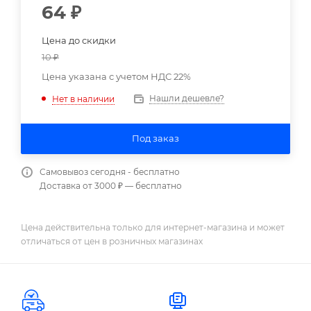
64
₽
Цена до скидки
10
₽
Цена указана с учетом НДС 22%
Нашли дешевле?
Нет в наличии
Под заказ
Самовывоз сегодня - бесплатно
Доставка от 3000 ₽ — бесплатно
Цена действительна только для интернет-магазина и может
отличаться от цен в розничных магазинах