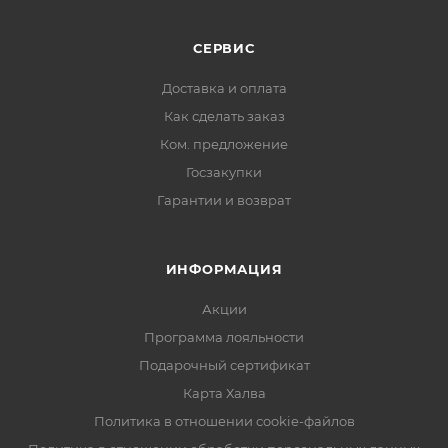
СЕРВИС
Доставка и оплата
Как сделать заказ
Ком. предложение
Госзакупки
Гарантии и возврат
ИНФОРМАЦИЯ
Акции
Программа лояльности
Подарочный сертификат
Карта Халва
Политика в отношении cookie-файлов