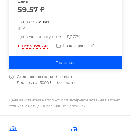
Цена
59.57
₽
Цена до скидки
10
₽
Цена указана с учетом НДС 22%
Нашли дешевле?
Нет в наличии
Под заказ
Самовывоз сегодня - бесплатно
Доставка от 3000 ₽ — бесплатно
Цена действительна только для интернет-магазина и может
отличаться от цен в розничных магазинах