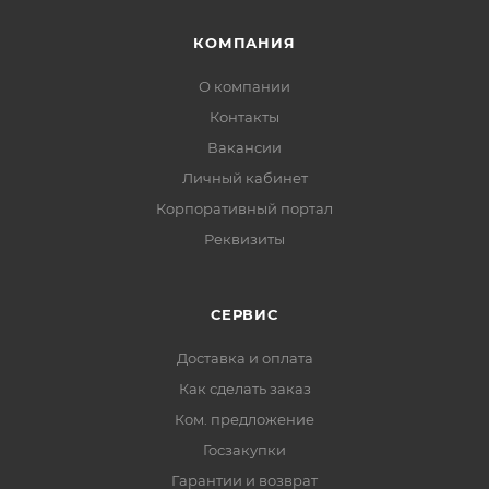
КОМПАНИЯ
О компании
Контакты
Вакансии
Личный кабинет
Корпоративный портал
Реквизиты
СЕРВИС
Доставка и оплата
Как сделать заказ
Ком. предложение
Госзакупки
Гарантии и возврат