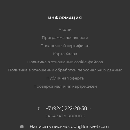
ИНФОРМАЦИЯ
Акции
Программа лояльности
Подарочный сертификат
Карта Халва
Политика в отношении cookie-файлов
Политика в отношении обработки персональных данных
Публичная оферта
Проверка наличия картриджей
+7 (924) 222-28-58
ЗАКАЗАТЬ ЗВОНОК
Написать письмо: opt@lunsvet.com