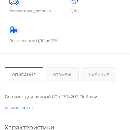
Бесплатная доставка
ЭДО
Возмещение НДС до 22%
ОПИСАНИЕ
ОТЗЫВЫ
НАЛИЧИЕ
Блокнот для лекций 60л 170х203 Пейзаж
Характеристики