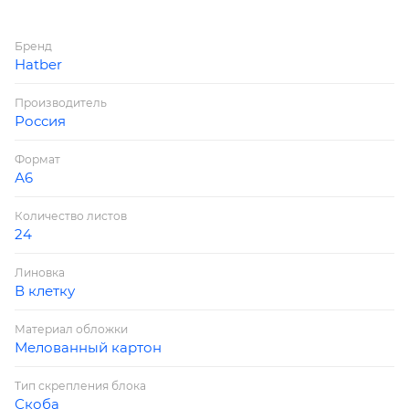
Бренд
Hatber
Производитель
Россия
Формат
А6
Количество листов
24
Линовка
В клетку
Материал обложки
Мелованный картон
Тип скрепления блока
Скоба