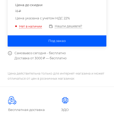
Цена до скидки
15
₽
Цена указана с учетом НДС 22%
Нашли дешевле?
Нет в наличии
Под заказ
Самовывоз сегодня - бесплатно
Доставка от 3000 ₽ — бесплатно
Цена действительна только для интернет-магазина и может
отличаться от цен в розничных магазинах
Бесплатная доставка
ЭДО