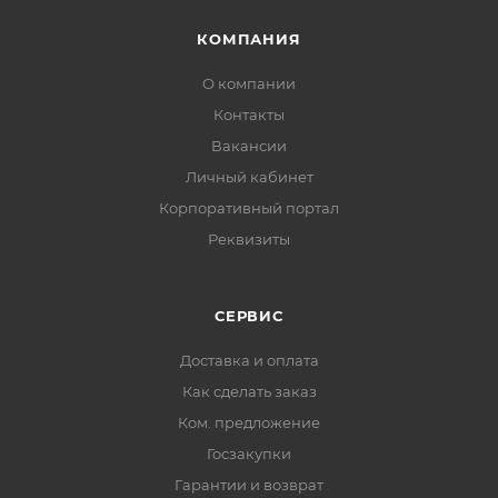
КОМПАНИЯ
О компании
Контакты
Вакансии
Личный кабинет
Корпоративный портал
Реквизиты
СЕРВИС
Доставка и оплата
Как сделать заказ
Ком. предложение
Госзакупки
Гарантии и возврат