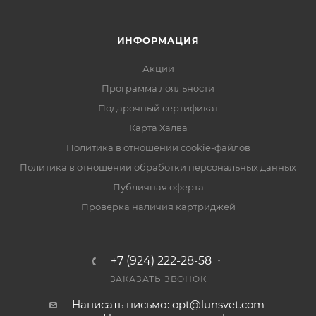
ИНФОРМАЦИЯ
Акции
Программа лояльности
Подарочный сертификат
Карта Халва
Политика в отношении cookie-файлов
Политика в отношении обработки персональных данных
Публичная оферта
Проверка наличия картриджей
+7 (924) 222-28-58
ЗАКАЗАТЬ ЗВОНОК
Написать письмо: opt@lunsvet.com