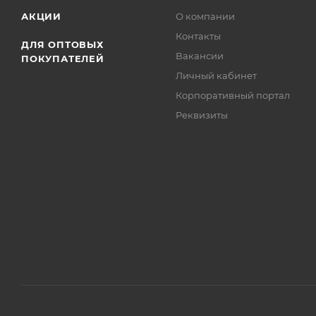
АКЦИИ
О компании
Контакты
ДЛЯ ОПТОВЫХ
Вакансии
ПОКУПАТЕЛЕЙ
Личный кабинет
Корпоративный портал
Реквизиты