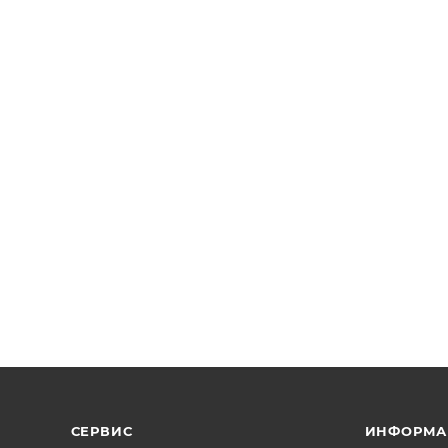
СЕРВИС
ИНФОРМА