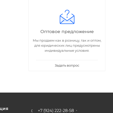
Оптовое предложение
Мы продаем как в розницу, так и оптом,
для юридических лиц предусмотрены
индивидуальные условия.
Задать вопрос
ЦИЯ
+7 (924) 222-28-58