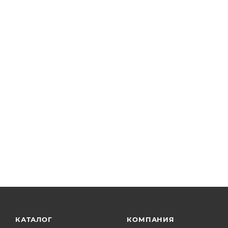
КАТАЛОГ
КОМПАНИЯ