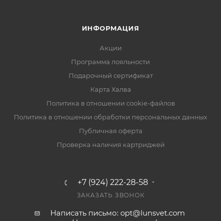
ИНФОРМАЦИЯ
Акции
Программа лояльности
Подарочный сертификат
Карта Халва
Политика в отношении cookie-файлов
Политика в отношении обработки персональных данных
Публичная оферта
Проверка наличия картриджей
+7 (924) 222-28-58
ЗАКАЗАТЬ ЗВОНОК
Написать письмо: opt@lunsvet.com