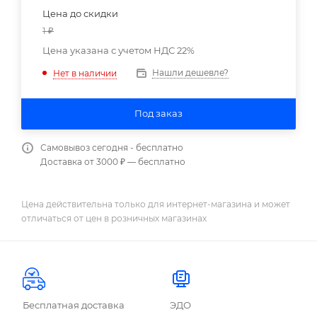
Цена до скидки
1
₽
Цена указана с учетом НДС 22%
Нашли дешевле?
Нет в наличии
Под заказ
Самовывоз сегодня - бесплатно
Доставка от 3000 ₽ — бесплатно
Цена действительна только для интернет-магазина и может
отличаться от цен в розничных магазинах
Бесплатная доставка
ЭДО