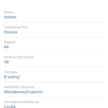
Бренд
Hatber
Производитель
Россия
Формат
А6
Количество листов
48
Линовка
В клетку
Материал обложки
Мелованный картон
Тип скрепления блока
Скоба