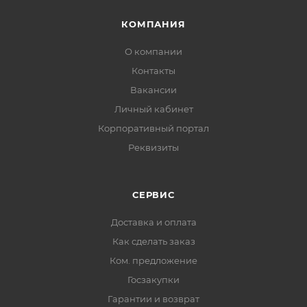
КОМПАНИЯ
О компании
Контакты
Вакансии
Личный кабинет
Корпоративный портал
Реквизиты
СЕРВИС
Доставка и оплата
Как сделать заказ
Ком. предложение
Госзакупки
Гарантии и возврат