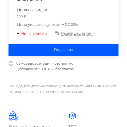
Цена до скидки
120
₽
Цена указана с учетом НДС 22%
Нашли дешевле?
Нет в наличии
Под заказ
Самовывоз сегодня - бесплатно
Доставка от 3000 ₽ — бесплатно
Цена действительна только для интернет-магазина и может
отличаться от цен в розничных магазинах
Бесплатная доставка
ЭДО