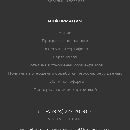
Гарантии и возврат
ИНФОРМАЦИЯ
Акции
Программа лояльности
Подарочный сертификат
Карта Халва
Политика в отношении cookie-файлов
Политика в отношении обработки персональных данных
Публичная оферта
Проверка наличия картриджей
+7 (924) 222-28-58
ЗАКАЗАТЬ ЗВОНОК
Написать письмо: opt@lunsvet.com