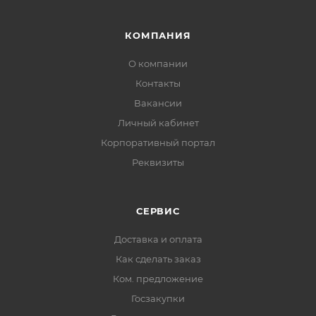
КОМПАНИЯ
О компании
Контакты
Вакансии
Личный кабинет
Корпоративный портал
Реквизиты
СЕРВИС
Доставка и оплата
Как сделать заказ
Ком. предложение
Госзакупки