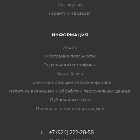
Госзакупки
Гарантии и возврат
ИНФОРМАЦИЯ
Акции
Программа лояльности
Подарочный сертификат
Карта Халва
Политика в отношении cookie-файлов
Политика в отношении обработки персональных данных
Публичная оферта
Проверка наличия картриджей
+7 (924) 222-28-58