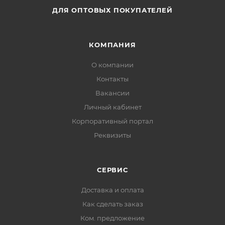
ДЛЯ ОПТОВЫХ ПОКУПАТЕЛЕЙ
КОМПАНИЯ
О компании
Контакты
Вакансии
Личный кабинет
Корпоративный портал
Реквизиты
СЕРВИС
Доставка и оплата
Как сделать заказ
Ком. предложение